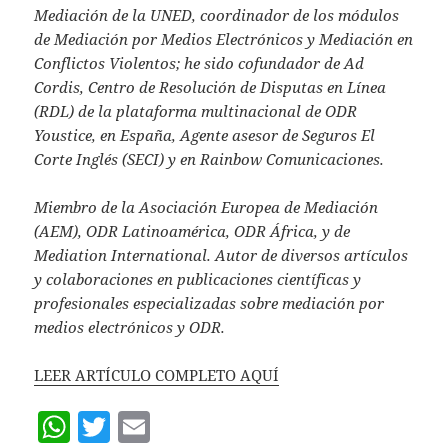
Mediación de la UNED, coordinador de los módulos
de Mediación por Medios Electrónicos y Mediación en
Conflictos Violentos; he sido cofundador de Ad
Cordis, Centro de Resolución de Disputas en Línea
(RDL) de la plataforma multinacional de ODR
Youstice, en España, Agente asesor de Seguros El
Corte Inglés (SECI) y en Rainbow Comunicaciones.
Miembro de la Asociación Europea de Mediación
(AEM), ODR Latinoamérica, ODR África, y de
Mediation International. Autor de diversos artículos
y colaboraciones en publicaciones científicas y
profesionales especializadas sobre mediación por
medios electrónicos y ODR.
LEER ARTÍCULO COMPLETO AQUÍ
W
T
E