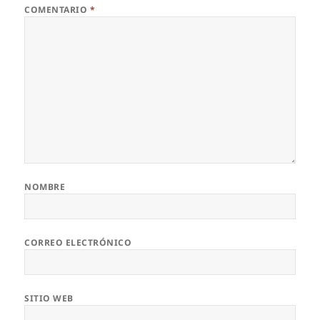
COMENTARIO
*
NOMBRE
CORREO ELECTRÓNICO
SITIO WEB