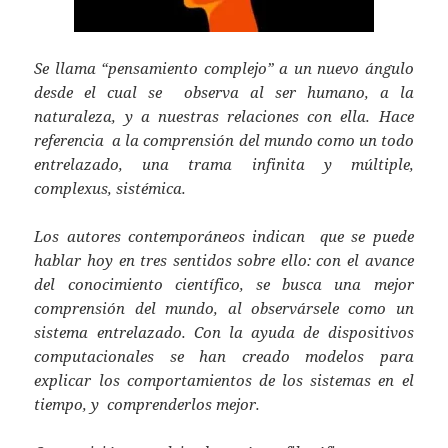
Se llama “pensamiento complejo” a un nuevo ángulo
desde el cual se observa al ser humano, a la
naturaleza, y a nuestras relaciones con ella. Hace
referencia a la comprensión del mundo como un todo
entrelazado, una trama infinita y múltiple,
complexus, sistémica.
Los autores contemporáneos indican que se puede
hablar hoy en tres sentidos sobre ello: con el avance
del conocimiento científico, se busca una mejor
comprensión del mundo, al observársele como un
sistema entrelazado. Con la ayuda de dispositivos
computacionales se han creado modelos para
explicar los comportamientos de los sistemas en el
tiempo, y comprenderlos mejor.