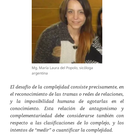
Mg. María Laura del Popolo, sicóloga
argentina
El desafío de la complejidad consiste precisamente, en
el reconocimiento de las tramas o redes de relaciones,
y la imposibilidad humana de agotarlas en el
conocimiento. Esta relación de antagonismo y
complementariedad debe considerarse también con
respecto a las clasificaciones de lo complejo, y los
intentos de “medir” o cuantificar la complejidad.