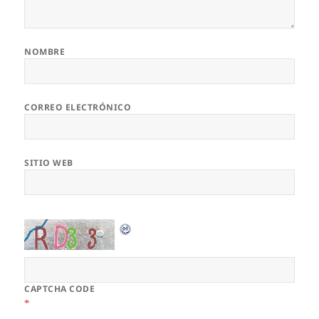
NOMBRE
CORREO ELECTRÓNICO
SITIO WEB
CAPTCHA CODE
*