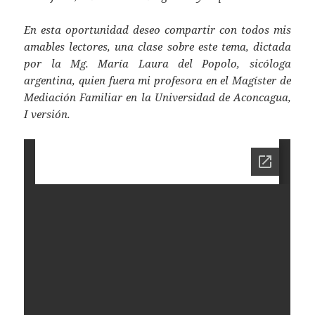
En esta oportunidad deseo compartir con todos mis
amables lectores, una clase sobre este tema, dictada
por la Mg. María Laura del Popolo, sicóloga
argentina, quien fuera mi profesora en el Magíster de
Mediación Familiar en la Universidad de Aconcagua,
I versión.