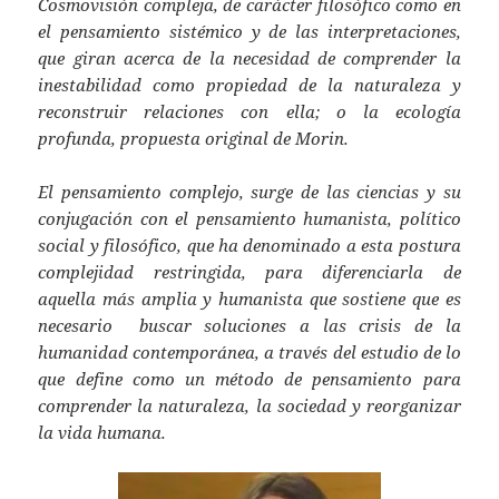
Cosmovisión compleja, de carácter filosófico como en
el pensamiento sistémico y de las interpretaciones,
que giran acerca de la necesidad de comprender la
inestabilidad como propiedad de la naturaleza y
reconstruir relaciones con ella; o la ecología
profunda, propuesta original de Morin.
El pensamiento complejo, surge de las ciencias y su
conjugación con el pensamiento humanista, político
social y filosófico, que ha denominado a esta postura
complejidad restringida, para diferenciarla de
aquella más amplia y humanista que sostiene que es
necesario buscar soluciones a las crisis de la
humanidad contemporánea, a través del estudio de lo
que define como un método de pensamiento para
comprender la naturaleza, la sociedad y reorganizar
la vida humana.