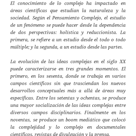
El conocimiento de lo complejo ha impactado en
áreas científicas que estudian la naturaleza y la
sociedad. Según el Pensamiento Complejo, el estudio
de un fenómeno se puede hacer desde la dependencia
de dos perspectivas: holística y reduccionista. La
primera, se refiere a un estudio desde el todo o todo
múltiple; y la segunda, a un estudio desde las partes.
La evolución de las ideas complejas en el siglo XX
puede caracterizarse en tres grandes momentos. El
primero, en los sesenta, donde se trabaja en varios
campos científicos sin que trasciendan los nuevos
desarrollos conceptuales más a allá de áreas muy
específicas. Entre los setentas y ochentas, se produce
una mayor socialización de las ideas complejas entre
diversos campos disciplinarios. Finalmente en los
noventas, se produce un boom mediático que colocó
la complejidad y lo complejo en documentales
científicos, revistas de divulgación y la prensa.