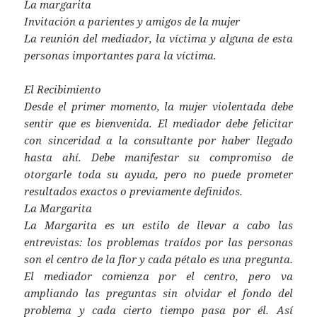
La margarita
Invitación a parientes y amigos de la mujer
La reunión del mediador, la víctima y alguna de esta
personas importantes para la víctima.
El Recibimiento
Desde el primer momento, la mujer violentada debe
sentir que es bienvenida. El mediador debe felicitar
con sinceridad a la consultante por haber llegado
hasta ahí. Debe manifestar su compromiso de
otorgarle toda su ayuda, pero no puede prometer
resultados exactos o previamente definidos.
La Margarita
La Margarita es un estilo de llevar a cabo las
entrevistas: los problemas traídos por las personas
son el centro de la flor y cada pétalo es una pregunta.
El mediador comienza por el centro, pero va
ampliando las preguntas sin olvidar el fondo del
problema y cada cierto tiempo pasa por él. Así