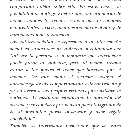
complicado hablar sobre ella. En estos casos, la
posibilidad de diálogo y del reconocimiento mutuo de
las necesidades, los temores y los proyectos comunes
e individuales, sirven como mecanismo de olvido y de
minimización de la violencia.
Los autores señalan en referencia a la intervención
social en situaciones de violencia intrafamiliar que
“tal vez la persona o la instancia que intervienen
puede parar la violencia, pero al mismo tiempo
evitan a las partes el tener que hacerlas por sí
mismas. De este modo el sistema soslaya el
aprendizaje de los comportamientos de contención y
ya no necesita sus propios recursos para detener la
violencia. El mediador condiciona la duración del
sistema y se convierte por ende en parte integrante de
él, el mediador puede intervenir y debe seguir
haciéndolo”.
También es interesante mencionar que en estas