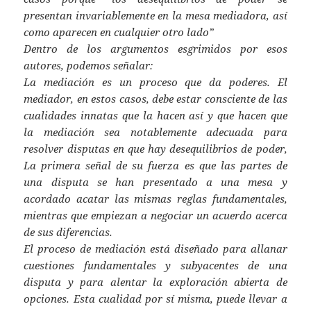
presentan invariablemente en la mesa mediadora, así
como aparecen en cualquier otro lado”
Dentro de los argumentos esgrimidos por esos
autores, podemos señalar:
La mediación es un proceso que da poderes. El
mediador, en estos casos, debe estar consciente de las
cualidades innatas que la hacen así y que hacen que
la mediación sea notablemente adecuada para
resolver disputas en que hay desequilibrios de poder,
La primera señal de su fuerza es que las partes de
una disputa se han presentado a una mesa y
acordado acatar las mismas reglas fundamentales,
mientras que empiezan a negociar un acuerdo acerca
de sus diferencias.
El proceso de mediación está diseñado para allanar
cuestiones fundamentales y subyacentes de una
disputa y para alentar la exploración abierta de
opciones. Esta cualidad por sí misma, puede llevar a