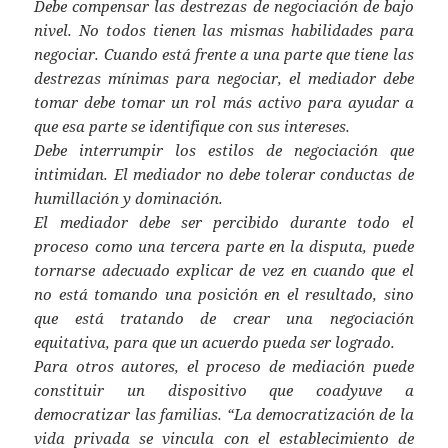
Debe compensar las destrezas de negociación de bajo
nivel. No todos tienen las mismas habilidades para
negociar. Cuando está frente a una parte que tiene las
destrezas mínimas para negociar, el mediador debe
tomar debe tomar un rol más activo para ayudar a
que esa parte se identifique con sus intereses.
Debe interrumpir los estilos de negociación que
intimidan. El mediador no debe tolerar conductas de
humillación y dominación.
El mediador debe ser percibido durante todo el
proceso como una tercera parte en la disputa, puede
tornarse adecuado explicar de vez en cuando que el
no está tomando una posición en el resultado, sino
que está tratando de crear una negociación
equitativa, para que un acuerdo pueda ser logrado.
Para otros autores, el proceso de mediación puede
constituir un dispositivo que coadyuve a
democratizar las familias. “La democratización de la
vida privada se vincula con el establecimiento de