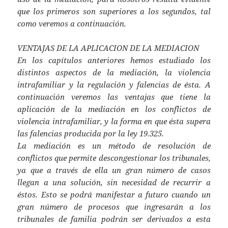
que los primeros son superiores a los segundos, tal
como veremos a continuación.
VENTAJAS DE LA APLICACION DE LA MEDIACION
En los capítulos anteriores hemos estudiado los
distintos aspectos de la mediación, la violencia
intrafamiliar y la regulación y falencias de ésta. A
continuación veremos las ventajas que tiene la
aplicación de la mediación en los conflictos de
violencia intrafamiliar, y la forma en que ésta supera
las falencias producida por la ley 19.325.
La mediación es un método de resolución de
conflictos que permite descongestionar los tribunales,
ya que a través de ella un gran número de casos
llegan a una solución, sin necesidad de recurrir a
éstos. Esto se podrá manifestar a futuro cuando un
gran número de procesos que ingresarán a los
tribunales de familia podrán ser derivados a esta