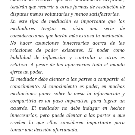
tendrán que recurrir a otras formas de resolución de
disputas menos voluntarias y menos satisfactorias.
En este tipo de mediación es importante que los
mediadores tengan en vista una serie de
consideraciones que harán más exitosa la mediación.
No hacer asunciones innecesarias acerca de las
relaciones de poder existentes. El poder como
habilidad de influenciar y controlar a otros es
relativo. A pesar de las apariencias todo el mundo
ejerce un poder.
El mediador debe alentar a las partes a compartir el
conocimiento. El conocimiento es poder, en muchas
mediaciones poner sobre la mesa la información y
compartirla es un paso imperativo para lograr un
acuerdo. El mediador no debe indagar en hechos
innecesarios, pero puede alentar a las partes a que
revelen lo que ellas consideren importante para
tomar una decisión afortunada.