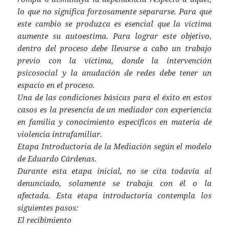
lo que no significa forzosamente separarse. Para que
este cambio se produzca es esencial que la víctima
aumente su autoestima. Para lograr este objetivo,
dentro del proceso debe llevarse a cabo un trabajo
previo con la víctima, donde la intervención
psicosocial y la anudación de redes debe tener un
espacio en el proceso.
Una de las condiciones básicas para el éxito en estos
casos es la presencia de un mediador con experiencia
en familia y conocimiento específicos en materia de
violencia intrafamiliar.
Etapa Introductoria de la Mediación según el modelo
de Eduardo Cárdenas.
Durante esta etapa inicial, no se cita todavía al
denunciado, solamente se trabaja con él o la
afectada. Esta etapa introductoria contempla los
siguientes pasos:
El recibimiento