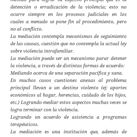
detención o erradicación de la violencia; esto no
ocurre siempre en los procesos judiciales en los
cuales a menudo se pone fin al procedimiento, pero
no al conflicto.
La mediación contempla mecanismos de seguimiento
de las causas, cuestión que no contempla la actual ley
sobre violencia intrafamiliar.
La mediación puede ser un mecanismo parar detener
la violencia, a través de distintas formas de acuerdo:
Mediando acerca de una separación pacífica y sana.
En muchos casos cuestiones anexas al problema
principal llevan a un destino violento (ej: aportes
económicos al hogar, herencias, cuidado de los hijos,
etc.) Logrando mediar estos aspectos muchas veces se
logra terminar con la violencia.
Logrando un acuerdo de asistencia a programas
terapéuticos.
La mediación es una institución que, además de