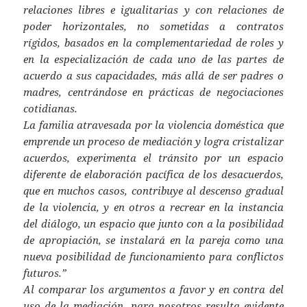
relaciones libres e igualitarias y con relaciones de
poder horizontales, no sometidas a contratos
rígidos, basados en la complementariedad de roles y
en la especialización de cada uno de las partes de
acuerdo a sus capacidades, más allá de ser padres o
madres, centrándose en prácticas de negociaciones
cotidianas.
La familia atravesada por la violencia doméstica que
emprende un proceso de mediación y logra cristalizar
acuerdos, experimenta el tránsito por un espacio
diferente de elaboración pacífica de los desacuerdos,
que en muchos casos, contribuye al descenso gradual
de la violencia, y en otros a recrear en la instancia
del diálogo, un espacio que junto con a la posibilidad
de apropiación, se instalará en la pareja como una
nueva posibilidad de funcionamiento para conflictos
futuros.”
Al comparar los argumentos a favor y en contra del
uso de la mediación, para nosotros resulta evidente