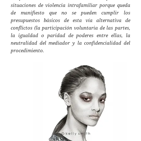
situaciones de violencia intrafamiliar porque queda
de manifiesto que no se pueden cumplir los
presupuestos básicos de esta vía alternativa de
conflictos (la participación voluntaria de las partes,
la igualdad o paridad de poderes entre ellas, la
neutralidad del mediador y la confidencialidad del
procedimiento.