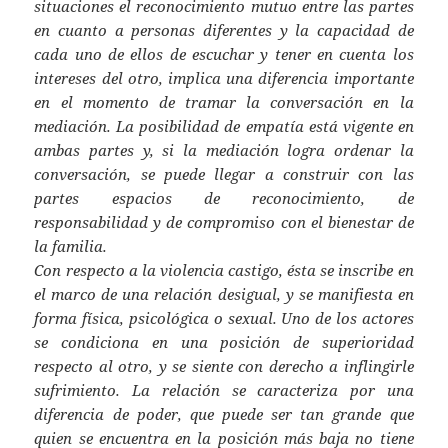
situaciones el reconocimiento mutuo entre las partes
en cuanto a personas diferentes y la capacidad de
cada uno de ellos de escuchar y tener en cuenta los
intereses del otro, implica una diferencia importante
en el momento de tramar la conversación en la
mediación. La posibilidad de empatía está vigente en
ambas partes y, si la mediación logra ordenar la
conversación, se puede llegar a construir con las
partes espacios de reconocimiento, de
responsabilidad y de compromiso con el bienestar de
la familia.
Con respecto a la violencia castigo, ésta se inscribe en
el marco de una relación desigual, y se manifiesta en
forma física, psicológica o sexual. Uno de los actores
se condiciona en una posición de superioridad
respecto al otro, y se siente con derecho a inflingirle
sufrimiento. La relación se caracteriza por una
diferencia de poder, que puede ser tan grande que
quien se encuentra en la posición más baja no tiene