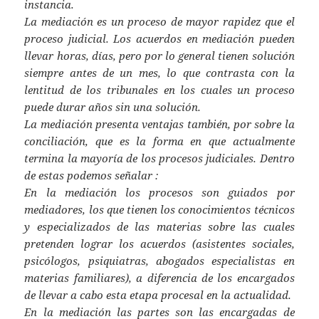
instancia.
La mediación es un proceso de mayor rapidez que el
proceso judicial. Los acuerdos en mediación pueden
llevar horas, días, pero por lo general tienen solución
siempre antes de un mes, lo que contrasta con la
lentitud de los tribunales en los cuales un proceso
puede durar años sin una solución.
La mediación presenta ventajas también, por sobre la
conciliación, que es la forma en que actualmente
termina la mayoría de los procesos judiciales. Dentro
de estas podemos señalar :
En la mediación los procesos son guiados por
mediadores, los que tienen los conocimientos técnicos
y especializados de las materias sobre las cuales
pretenden lograr los acuerdos (asistentes sociales,
psicólogos, psiquiatras, abogados especialistas en
materias familiares), a diferencia de los encargados
de llevar a cabo esta etapa procesal en la actualidad.
En la mediación las partes son las encargadas de