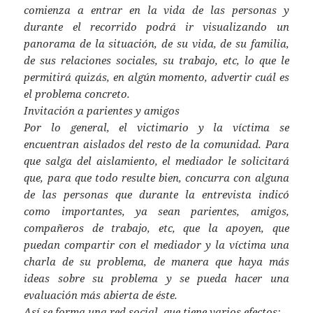
comienza a entrar en la vida de las personas y
durante el recorrido podrá ir visualizando un
panorama de la situación, de su vida, de su familia,
de sus relaciones sociales, su trabajo, etc, lo que le
permitirá quizás, en algún momento, advertir cuál es
el problema concreto.
Invitación a parientes y amigos
Por lo general, el victimario y la víctima se
encuentran aislados del resto de la comunidad. Para
que salga del aislamiento, el mediador le solicitará
que, para que todo resulte bien, concurra con alguna
de las personas que durante la entrevista indicó
como importantes, ya sean parientes, amigos,
compañeros de trabajo, etc, que la apoyen, que
puedan compartir con el mediador y la víctima una
charla de su problema, de manera que haya más
ideas sobre su problema y se pueda hacer una
evaluación más abierta de éste.
Así se forma una red social, que tiene varios efectos: