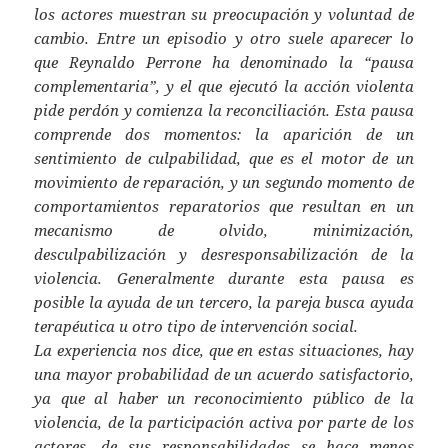
los actores muestran su preocupación y voluntad de
cambio. Entre un episodio y otro suele aparecer lo
que Reynaldo Perrone ha denominado la “pausa
complementaria”, y el que ejecutó la acción violenta
pide perdón y comienza la reconciliación. Esta pausa
comprende dos momentos: la aparición de un
sentimiento de culpabilidad, que es el motor de un
movimiento de reparación, y un segundo momento de
comportamientos reparatorios que resultan en un
mecanismo de olvido, minimización,
desculpabilización y desresponsabilización de la
violencia. Generalmente durante esta pausa es
posible la ayuda de un tercero, la pareja busca ayuda
terapéutica u otro tipo de intervención social.
La experiencia nos dice, que en estas situaciones, hay
una mayor probabilidad de un acuerdo satisfactorio,
ya que al haber un reconocimiento público de la
violencia, de la participación activa por parte de los
actores, de sus responsabilidades se hace menos