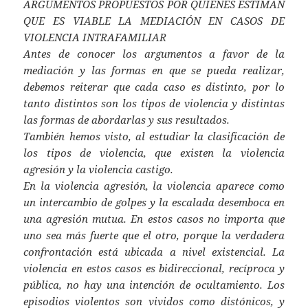
ARGUMENTOS PROPUESTOS POR QUIENES ESTIMAN
QUE ES VIABLE LA MEDIACIÓN EN CASOS DE
VIOLENCIA INTRAFAMILIAR
Antes de conocer los argumentos a favor de la
mediación y las formas en que se pueda realizar,
debemos reiterar que cada caso es distinto, por lo
tanto distintos son los tipos de violencia y distintas
las formas de abordarlas y sus resultados.
También hemos visto, al estudiar la clasificación de
los tipos de violencia, que existen la violencia
agresión y la violencia castigo.
En la violencia agresión, la violencia aparece como
un intercambio de golpes y la escalada desemboca en
una agresión mutua. En estos casos no importa que
uno sea más fuerte que el otro, porque la verdadera
confrontación está ubicada a nivel existencial. La
violencia en estos casos es bidireccional, recíproca y
pública, no hay una intención de ocultamiento. Los
episodios violentos son vividos como distónicos, y