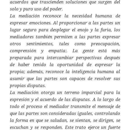
acuerdos que trascienden soluciones que surgen del
solo y puro uso del poder.
La mediación reconoce la necesidad humana de
expresar emociones. Al proporcionar a las partes un
lugar seguro para desplegar el enojo y la furia, los
mediadores también permiten a las partes expresar
otros sentimientos, tales como preocupación,
comprensión y empatía:. La gente está más
preparada para intercambiar perspectivas después
de haber tenido la oportunidad de expresar la
propia; además, reconoce la inteligencia humana al
asumir que las partes son capaces de resolver sus
propias disputas.
La mediación otorga un terreno imparcial para la
expresión y el acuerdo de las disputas. A lo largo de
todo el proceso el mediador transmite el mensaje de
que las partes son consideradas iguales, controlando
la forma en que se saludan, se sientan, se dirigen, se
escuchan y se responden. Este trato ejerce un fuerte