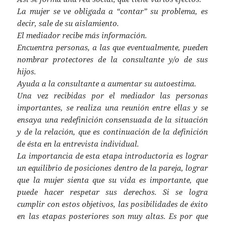
La mujer se ve obligada a “contar” su problema, es
decir, sale de su aislamiento.
El mediador recibe más información.
Encuentra personas, a las que eventualmente, pueden
nombrar protectores de la consultante y/o de sus
hijos.
Ayuda a la consultante a aumentar su autoestima.
Una vez recibidas por el mediador las personas
importantes, se realiza una reunión entre ellas y se
ensaya una redefinición consensuada de la situación
y de la relación, que es continuación de la definición
de ésta en la entrevista individual.
La importancia de esta etapa introductoria es lograr
un equilibrio de posiciones dentro de la pareja, lograr
que la mujer sienta que su vida es importante, que
puede hacer respetar sus derechos. Si se logra
cumplir con estos objetivos, las posibilidades de éxito
en las etapas posteriores son muy altas. Es por que