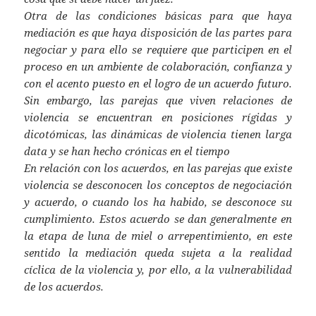
Otra de las condiciones básicas para que haya
mediación es que haya disposición de las partes para
negociar y para ello se requiere que participen en el
proceso en un ambiente de colaboración, confianza y
con el acento puesto en el logro de un acuerdo futuro.
Sin embargo, las parejas que viven relaciones de
violencia se encuentran en posiciones rígidas y
dicotómicas, las dinámicas de violencia tienen larga
data y se han hecho crónicas en el tiempo
En relación con los acuerdos, en las parejas que existe
violencia se desconocen los conceptos de negociación
y acuerdo, o cuando los ha habido, se desconoce su
cumplimiento. Estos acuerdo se dan generalmente en
la etapa de luna de miel o arrepentimiento, en este
sentido la mediación queda sujeta a la realidad
cíclica de la violencia y, por ello, a la vulnerabilidad
de los acuerdos.