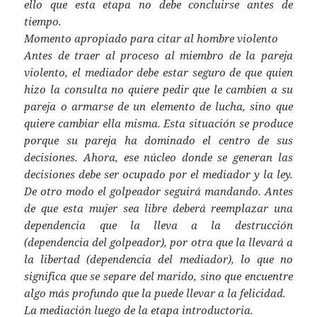
ello que esta etapa no debe concluirse antes de
tiempo.
Momento apropiado para citar al hombre violento
Antes de traer al proceso al miembro de la pareja
violento, el mediador debe estar seguro de que quien
hizo la consulta no quiere pedir que le cambien a su
pareja o armarse de un elemento de lucha, sino que
quiere cambiar ella misma. Esta situación se produce
porque su pareja ha dominado el centro de sus
decisiones. Ahora, ese núcleo donde se generan las
decisiones debe ser ocupado por el mediador y la ley.
De otro modo el golpeador seguirá mandando. Antes
de que esta mujer sea libre deberá reemplazar una
dependencia que la lleva a la destrucción
(dependencia del golpeador), por otra que la llevará a
la libertad (dependencia del mediador), lo que no
significa que se separe del marido, sino que encuentre
algo más profundo que la puede llevar a la felicidad.
La mediación luego de la etapa introductoria.