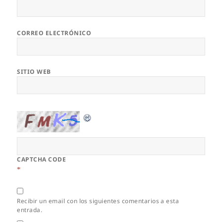
CORREO ELECTRÓNICO
SITIO WEB
CAPTCHA CODE
*
Recibir un email con los siguientes comentarios a esta
entrada.