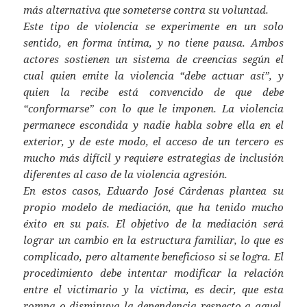
más alternativa que someterse contra su voluntad.
Este tipo de violencia se experimente en un solo
sentido, en forma íntima, y no tiene pausa. Ambos
actores sostienen un sistema de creencias según el
cual quien emite la violencia “debe actuar así”, y
quien la recibe está convencido de que debe
“conformarse” con lo que le imponen. La violencia
permanece escondida y nadie habla sobre ella en el
exterior, y de este modo, el acceso de un tercero es
mucho más difícil y requiere estrategias de inclusión
diferentes al caso de la violencia agresión.
En estos casos, Eduardo José Cárdenas plantea su
propio modelo de mediación, que ha tenido mucho
éxito en su país. El objetivo de la mediación será
lograr un cambio en la estructura familiar, lo que es
complicado, pero altamente beneficioso si se logra. El
procedimiento debe intentar modificar la relación
entre el victimario y la víctima, es decir, que esta
rompa o disminuya la dependencia respecto a aquel,