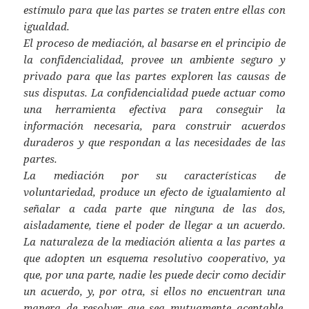
estímulo para que las partes se traten entre ellas con
igualdad.
El proceso de mediación, al basarse en el principio de
la confidencialidad, provee un ambiente seguro y
privado para que las partes exploren las causas de
sus disputas. La confidencialidad puede actuar como
una herramienta efectiva para conseguir la
información necesaria, para construir acuerdos
duraderos y que respondan a las necesidades de las
partes.
La mediación por su características de
voluntariedad, produce un efecto de igualamiento al
señalar a cada parte que ninguna de las dos,
aisladamente, tiene el poder de llegar a un acuerdo.
La naturaleza de la mediación alienta a las partes a
que adopten un esquema resolutivo cooperativo, ya
que, por una parte, nadie les puede decir como decidir
un acuerdo, y, por otra, si ellos no encuentran una
manera de resolver que sea mutuamente aceptable,