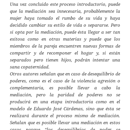
Una vez concluido este proceso introductorio, puede
que la mediación sea innecesaria, probablemente la
mujer haya tomado el rumbo de su vida y haya
decidido cambiar su estilo de vida o separarse. Pero
si opta por la mediación, puede ésta llegar a ser tan
exitosa como en otras materias y puede que los
miembros de la pareja encuentren nuevas formas de
compartir y de recomponer el hogar y, si están
separados pero tienen hijos, podrán intentar una
sana copaternidad.
Otros autores señalan que en caso de desequilibrio de
poderes, como es el caso de la violencia agresión o
complementaria, es posible llevar a cabo la
mediación, pero la paridad de poderes no se
producirá en una etapa introductoria como en el
modelo de Eduardo José Cárdenas, sino que ésta se
realizará durante el proceso mismo de mediación.
Señalan que es posible llevar una mediación en estos
casos porque “los desequilibrios de poder se