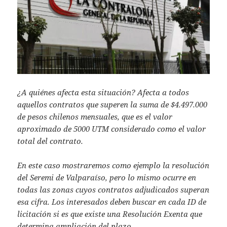
¿A quiénes afecta esta situación? Afecta a todos
aquellos contratos que superen la suma de $4.497.000
de pesos chilenos mensuales, que es el valor
aproximado de 5000 UTM considerado como el valor
total del contrato.
En este caso mostraremos como ejemplo la resolución
del Seremi de Valparaíso, pero lo mismo ocurre en
todas las zonas cuyos contratos adjudicados superan
esa cifra. Los interesados deben buscar en cada ID de
licitación si es que existe una Resolución Exenta que
determina ampliación del plazo.