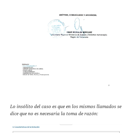
Lo insólito del caso es que en los mismos llamados se
dice que no es necesaria la toma de razón: