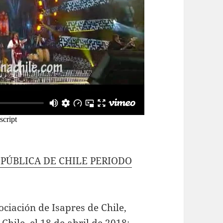
 PÚBLICA DE CHILE PERIODO
ociación de Isapres de Chile,