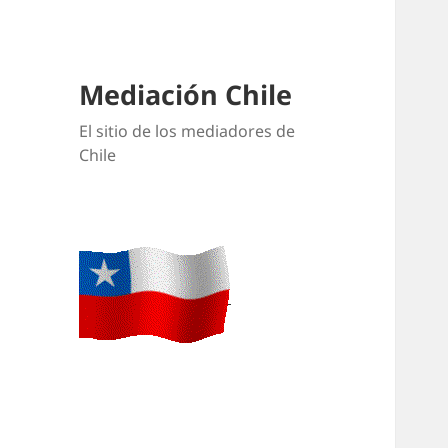
Mediación Chile
El sitio de los mediadores de
Chile