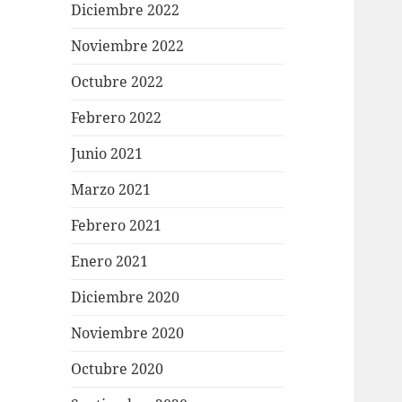
Diciembre 2022
Noviembre 2022
Octubre 2022
Febrero 2022
Junio 2021
Marzo 2021
Febrero 2021
Enero 2021
Diciembre 2020
Noviembre 2020
Octubre 2020