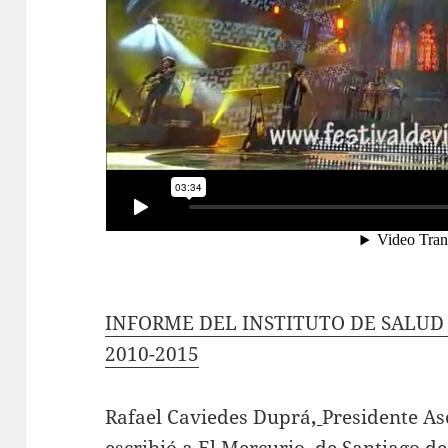
INFORME DEL INSTITUTO DE SALUD
2010-2015
Rafael Caviedes Duprá
,
Presidente As