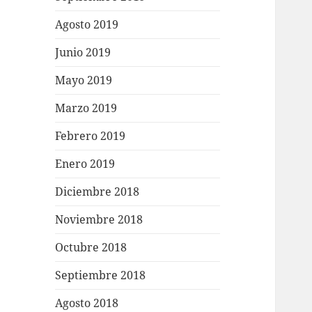
Agosto 2019
Junio 2019
Mayo 2019
Marzo 2019
Febrero 2019
Enero 2019
Diciembre 2018
Noviembre 2018
Octubre 2018
Septiembre 2018
Agosto 2018