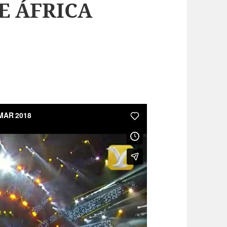
E ÁFRICA