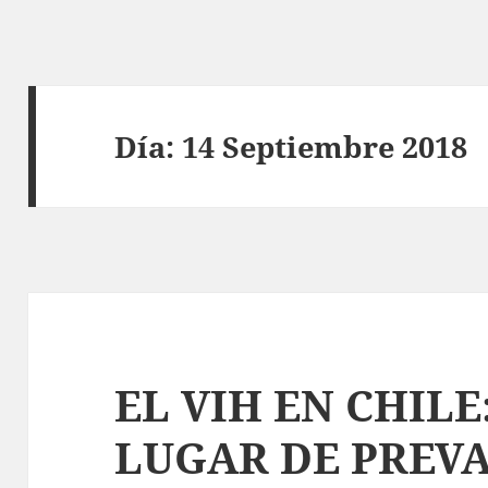
Día:
14 Septiembre 2018
EL VIH EN CHILE
LUGAR DE PREVA