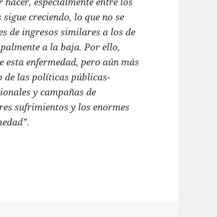
 hacer, especialmente entre los
 sigue creciendo, lo que no se
s de ingresos similares a los de
palmente a la baja. Por ello,
de esta enfermedad, pero aún más
de las políticas públicas-
acionales y campañas de
res sufrimientos y los enormes
rmedad”.