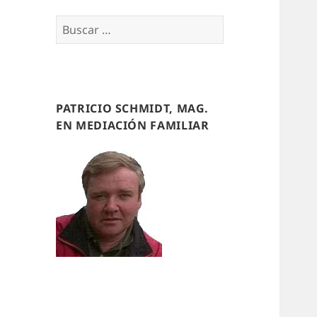
Buscar
por:
PATRICIO SCHMIDT, MAG.
EN MEDIACIÓN FAMILIAR