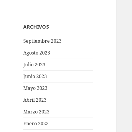
ARCHIVOS
Septiembre 2023
Agosto 2023
Julio 2023
Junio 2023
Mayo 2023
Abril 2023
Marzo 2023
Enero 2023