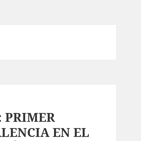
: PRIMER
LENCIA EN EL