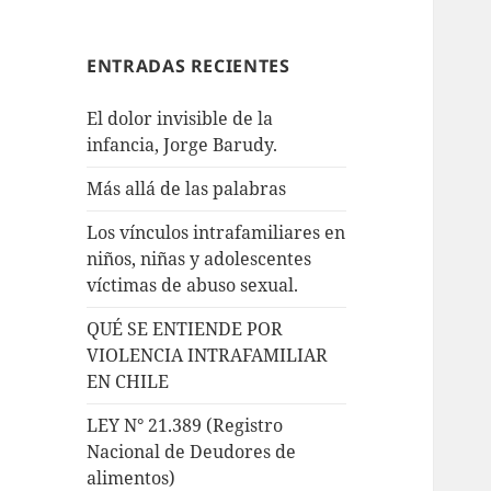
ENTRADAS RECIENTES
El dolor invisible de la
infancia, Jorge Barudy.
Más allá de las palabras
Los vínculos intrafamiliares en
niños, niñas y adolescentes
víctimas de abuso sexual.
QUÉ SE ENTIENDE POR
VIOLENCIA INTRAFAMILIAR
EN CHILE
LEY N° 21.389 (Registro
Nacional de Deudores de
alimentos)