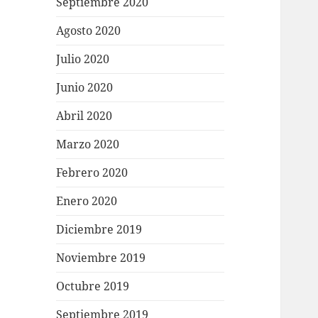
Septiembre 2020
Agosto 2020
Julio 2020
Junio 2020
Abril 2020
Marzo 2020
Febrero 2020
Enero 2020
Diciembre 2019
Noviembre 2019
Octubre 2019
Septiembre 2019