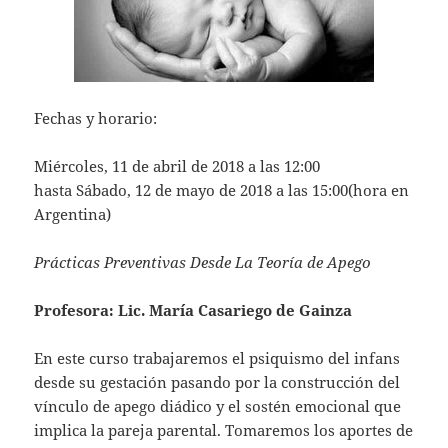
Fechas y horario:
Miércoles, 11 de abril de 2018 a las 12:00
hasta
Sábado, 12 de mayo de 2018 a las 15:00(hora en
Argentina)
Prácticas Preventivas Desde La Teoría de Apego
Profesora: Lic. María Casariego de Gainza
En este curso trabajaremos el psiquismo del infans
desde su gestación pasando por la construcción del
vínculo de apego diádico y el sostén emocional que
implica la pareja parental. Tomaremos los aportes de