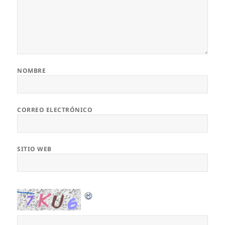
NOMBRE
CORREO ELECTRÓNICO
SITIO WEB