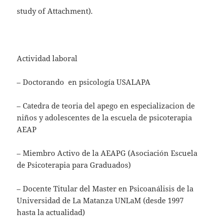
study of Attachment).
Actividad laboral
– Doctorando en psicología USALAPA
– Catedra de teoria del apego en especializacion de
niños y adolescentes de la escuela de psicoterapia
AEAP
– Miembro Activo de la AEAPG (Asociación Escuela
de Psicoterapia para Graduados)
– Docente Titular del Master en Psicoanálisis de la
Universidad de La Matanza UNLaM (desde 1997
hasta la actualidad)