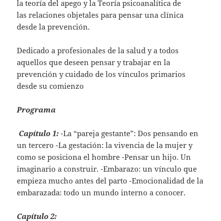
la teoría del apego y la Teoría psicoanalítica de
las relaciones objetales para pensar una clínica
desde la prevención.
Dedicado a profesionales de la salud y a todos
aquellos que deseen pensar y trabajar en la
prevención y cuidado de los vínculos primarios
desde su comienzo
Programa
Capítulo 1:
-La “pareja gestante”: Dos pensando en
un tercero -La gestación: la vivencia de la mujer y
como se posiciona el hombre -Pensar un hijo. Un
imaginario a construir. -Embarazo: un vínculo que
empieza mucho antes del parto -Emocionalidad de la
embarazada: todo un mundo interno a conocer.
Capítulo 2: