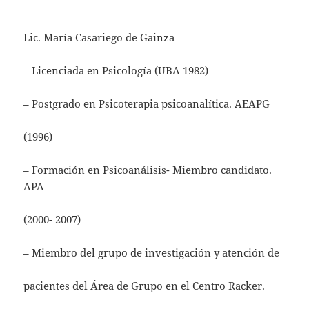
Lic. María Casariego de Gainza
– Licenciada en Psicología (UBA 1982)
– Postgrado en Psicoterapia psicoanalítica. AEAPG
(1996)
– Formación en Psicoanálisis- Miembro candidato.
APA
(2000- 2007)
– Miembro del grupo de investigación y atención de
pacientes del Área de Grupo en el Centro Racker.