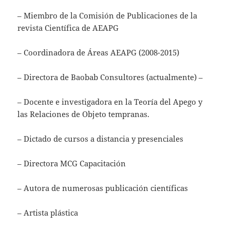
– Miembro de la Comisión de Publicaciones de la
revista Científica de AEAPG
– Coordinadora de Áreas AEAPG (2008-2015)
– Directora de Baobab Consultores (actualmente) –
– Docente e investigadora en la Teoría del Apego y
las Relaciones de Objeto tempranas.
– Dictado de cursos a distancia y presenciales
– Directora MCG Capacitación
– Autora de numerosas publicación científicas
– Artista plástica