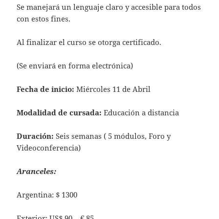
Se manejará un lenguaje claro y accesible para todos
con estos fines.
Al finalizar el curso se otorga certificado.
(Se enviará en forma electrónica)
Fecha de inicio:
Miércoles 11 de Abril
Modalidad de cursada:
Educación a distancia
Duración:
Seis semanas ( 5 módulos, Foro y
Videoconferencia)
Aranceles:
Argentina: $ 1300
Exterior: US$ 90 – € 85