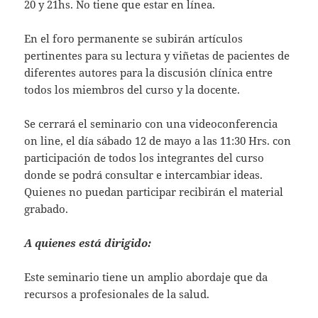
20 y 21hs. No tiene que estar en línea.
En el foro permanente se subirán artículos
pertinentes para su lectura y viñetas de pacientes de
diferentes autores para la discusión clínica entre
todos los miembros del curso y la docente.
Se cerrará el seminario con una videoconferencia
on line, el día sábado 12 de mayo a las 11:30 Hrs. con
participación de todos los integrantes del curso
donde se podrá consultar e intercambiar ideas.
Quienes no puedan participar recibirán el material
grabado.
A quienes está dirigido:
Este seminario tiene un amplio abordaje que da
recursos a profesionales de la salud.