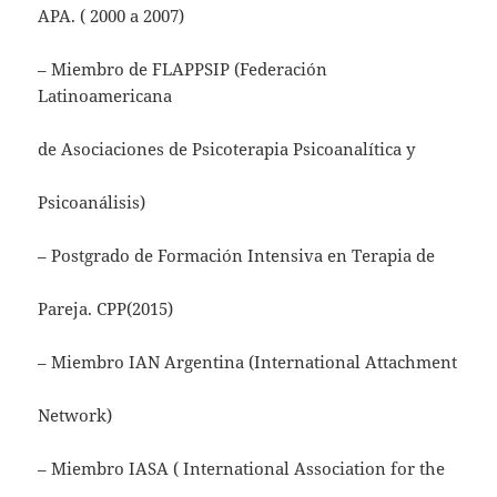
APA. ( 2000 a 2007)
– Miembro de FLAPPSIP (Federación
Latinoamericana
de Asociaciones de Psicoterapia Psicoanalítica y
Psicoanálisis)
– Postgrado de Formación Intensiva en Terapia de
Pareja. CPP(2015)
– Miembro IAN Argentina (International Attachment
Network)
– Miembro IASA ( International Association for the