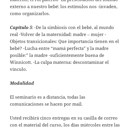
externo a nuestro bebé: los estímulos nos -invaden,
como organizarlos.
Capítulo 5
: -De la simbiosis con el bebé, al mundo
real -Volver de la maternidad: madre – mujer -
Objetos transicionales: Que importancia tienen en el
bebé? -Lucha entre “mamá perfecta” y la madre
posible:” la madre -suficientemente buena de
Winnicott. -La culpa materna: descontaminar el
vínculo.
Modalidad
El seminario es a distancia, todas las
comunicaciones se hacen por mail.
Usted recibirá cinco entregas en su casilla de correo
con el material del curso, los días miércoles entre las