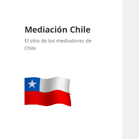
Mediación Chile
El sitio de los mediadores de
Chile