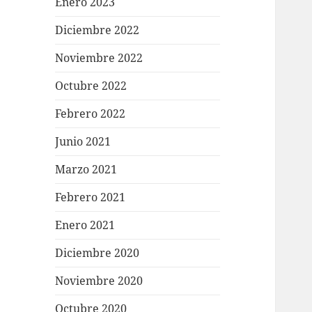
Enero 2023
Diciembre 2022
Noviembre 2022
Octubre 2022
Febrero 2022
Junio 2021
Marzo 2021
Febrero 2021
Enero 2021
Diciembre 2020
Noviembre 2020
Octubre 2020