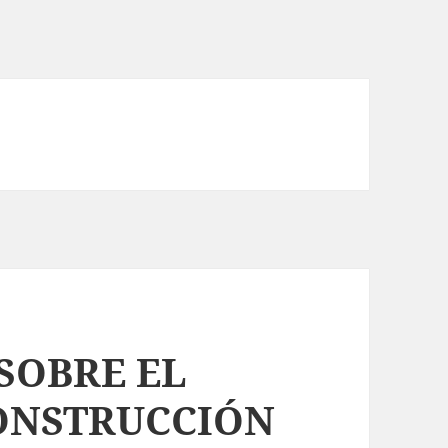
SOBRE EL
CONSTRUCCIÓN