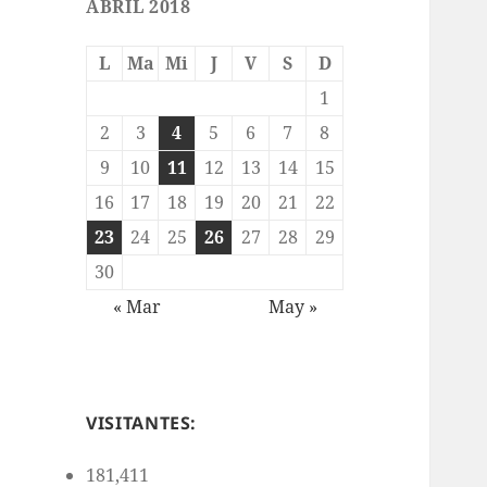
ABRIL 2018
L
Ma
Mi
J
V
S
D
1
2
3
4
5
6
7
8
9
10
11
12
13
14
15
16
17
18
19
20
21
22
23
24
25
26
27
28
29
30
« Mar
May »
VISITANTES:
181,411