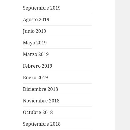
Septiembre 2019
Agosto 2019
Junio 2019
Mayo 2019
Marzo 2019
Febrero 2019
Enero 2019
Diciembre 2018
Noviembre 2018
Octubre 2018
Septiembre 2018