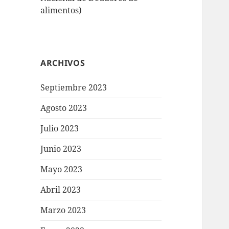
alimentos)
ARCHIVOS
Septiembre 2023
Agosto 2023
Julio 2023
Junio 2023
Mayo 2023
Abril 2023
Marzo 2023