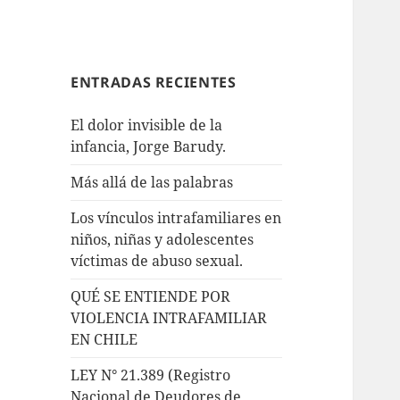
ENTRADAS RECIENTES
El dolor invisible de la
infancia, Jorge Barudy.
Más allá de las palabras
Los vínculos intrafamiliares en
niños, niñas y adolescentes
víctimas de abuso sexual.
QUÉ SE ENTIENDE POR
VIOLENCIA INTRAFAMILIAR
EN CHILE
LEY N° 21.389 (Registro
Nacional de Deudores de