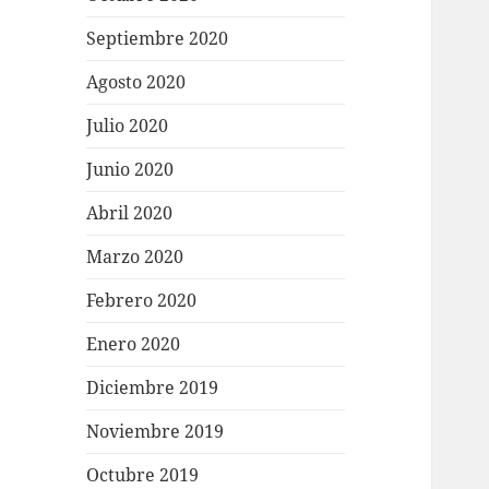
Septiembre 2020
Agosto 2020
Julio 2020
Junio 2020
Abril 2020
Marzo 2020
Febrero 2020
Enero 2020
Diciembre 2019
Noviembre 2019
Octubre 2019