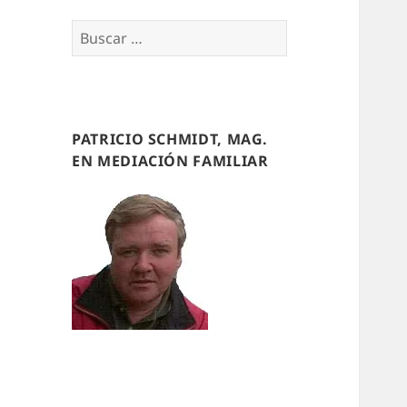
Buscar
por:
PATRICIO SCHMIDT, MAG.
EN MEDIACIÓN FAMILIAR