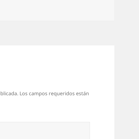
blicada.
Los campos requeridos están