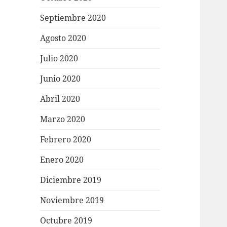
Septiembre 2020
Agosto 2020
Julio 2020
Junio 2020
Abril 2020
Marzo 2020
Febrero 2020
Enero 2020
Diciembre 2019
Noviembre 2019
Octubre 2019