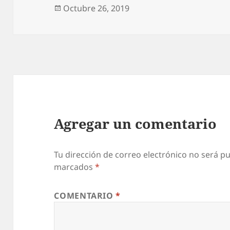
Publicado
Octubre 26, 2019
el
Agregar un comentario
Tu dirección de correo electrónico no será pu
marcados
*
COMENTARIO
*