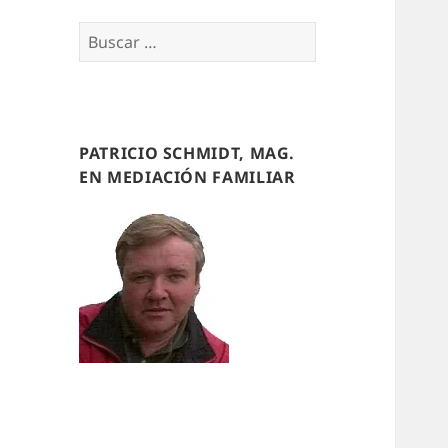
Buscar
por:
PATRICIO SCHMIDT, MAG.
EN MEDIACIÓN FAMILIAR