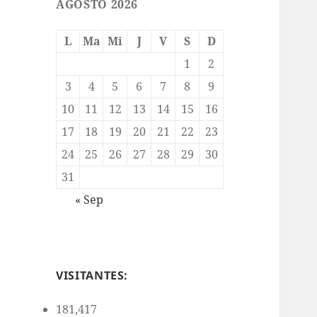
AGOSTO 2026
L
Ma
Mi
J
V
S
D
1
2
3
4
5
6
7
8
9
10
11
12
13
14
15
16
17
18
19
20
21
22
23
24
25
26
27
28
29
30
31
« Sep
VISITANTES:
181,417