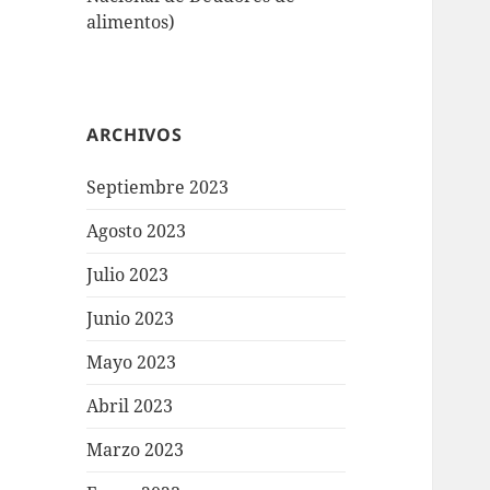
alimentos)
ARCHIVOS
Septiembre 2023
Agosto 2023
Julio 2023
Junio 2023
Mayo 2023
Abril 2023
Marzo 2023