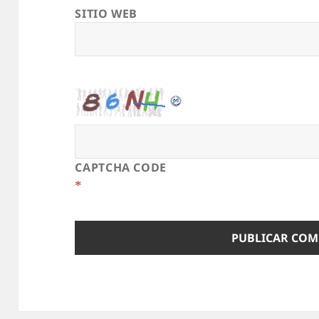
SITIO WEB
CAPTCHA CODE
*