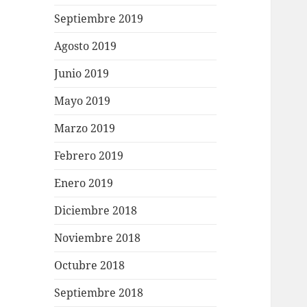
Septiembre 2019
Agosto 2019
Junio 2019
Mayo 2019
Marzo 2019
Febrero 2019
Enero 2019
Diciembre 2018
Noviembre 2018
Octubre 2018
Septiembre 2018