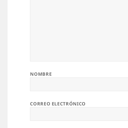
NOMBRE
CORREO ELECTRÓNICO