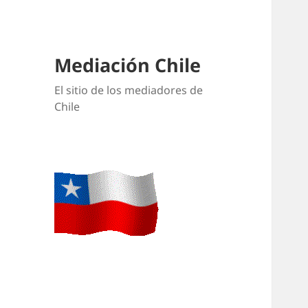
Mediación Chile
El sitio de los mediadores de
Chile