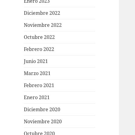
Enero 2023
Diciembre 2022
Noviembre 2022
Octubre 2022
Febrero 2022
Junio 2021
Marzo 2021
Febrero 2021
Enero 2021
Diciembre 2020
Noviembre 2020
Octubre 2020