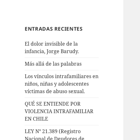
ENTRADAS RECIENTES
El dolor invisible de la
infancia, Jorge Barudy.
Más allá de las palabras
Los vínculos intrafamiliares en
niños, niñas y adolescentes
víctimas de abuso sexual.
QUÉ SE ENTIENDE POR
VIOLENCIA INTRAFAMILIAR
EN CHILE
LEY N° 21.389 (Registro
Nacional de Deudores de