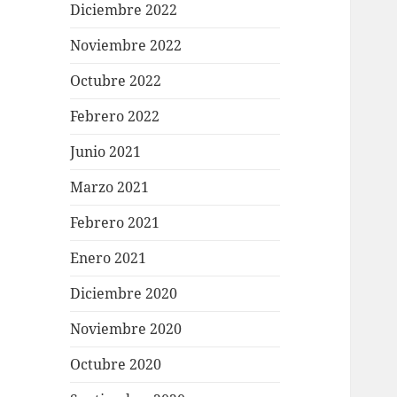
Diciembre 2022
Noviembre 2022
Octubre 2022
Febrero 2022
Junio 2021
Marzo 2021
Febrero 2021
Enero 2021
Diciembre 2020
Noviembre 2020
Octubre 2020