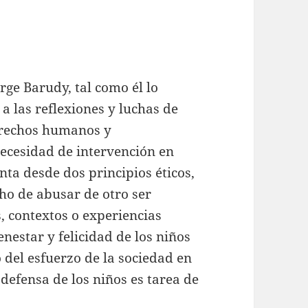
rge Barudy, tal como él lo
 a las reflexiones y luchas de
erechos humanos y
necesidad de intervención en
nta desde dos principios éticos,
cho de abusar de otro ser
, contextos o experiencias
enestar y felicidad de los niños
del esfuerzo de la sociedad en
 defensa de los niños es tarea de