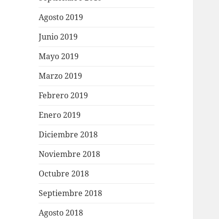
Agosto 2019
Junio 2019
Mayo 2019
Marzo 2019
Febrero 2019
Enero 2019
Diciembre 2018
Noviembre 2018
Octubre 2018
Septiembre 2018
Agosto 2018