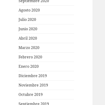
Septiembre 2020
Agosto 2020
Julio 2020
Junio 2020
Abril 2020
Marzo 2020
Febrero 2020
Enero 2020
Diciembre 2019
Noviembre 2019
Octubre 2019
Septiembre 2019