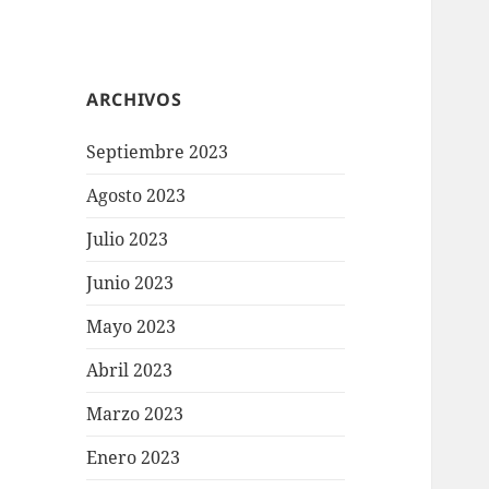
ARCHIVOS
Septiembre 2023
Agosto 2023
Julio 2023
Junio 2023
Mayo 2023
Abril 2023
Marzo 2023
Enero 2023