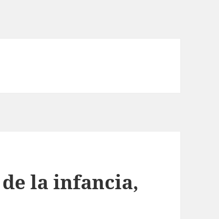
 de la infancia,