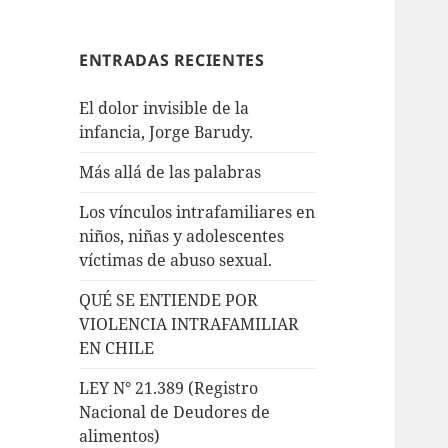
ENTRADAS RECIENTES
El dolor invisible de la
infancia, Jorge Barudy.
Más allá de las palabras
Los vínculos intrafamiliares en
niños, niñas y adolescentes
víctimas de abuso sexual.
QUÉ SE ENTIENDE POR
VIOLENCIA INTRAFAMILIAR
EN CHILE
LEY N° 21.389 (Registro
Nacional de Deudores de
alimentos)