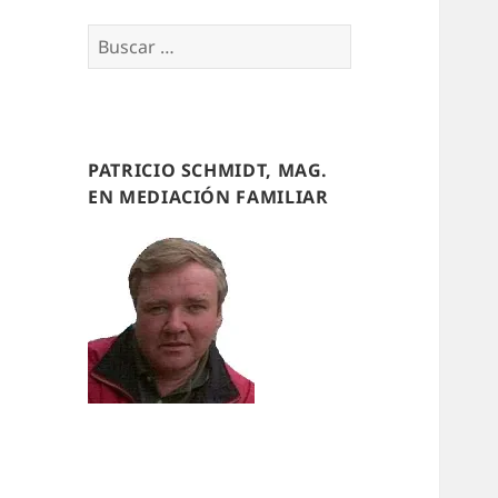
Buscar
por:
PATRICIO SCHMIDT, MAG.
EN MEDIACIÓN FAMILIAR