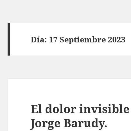
Día:
17 Septiembre 2023
El dolor invisible
Jorge Barudy.