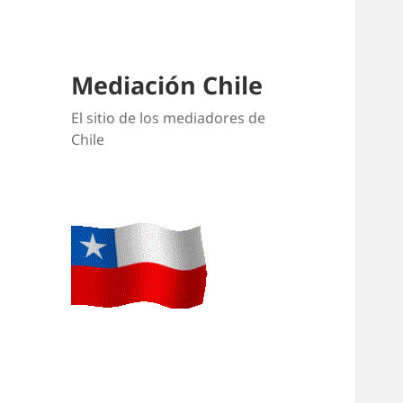
Mediación Chile
El sitio de los mediadores de
Chile