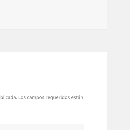
blicada.
Los campos requeridos están