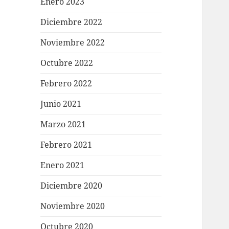
Enero 2023
Diciembre 2022
Noviembre 2022
Octubre 2022
Febrero 2022
Junio 2021
Marzo 2021
Febrero 2021
Enero 2021
Diciembre 2020
Noviembre 2020
Octubre 2020