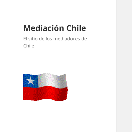
Mediación Chile
El sitio de los mediadores de
Chile