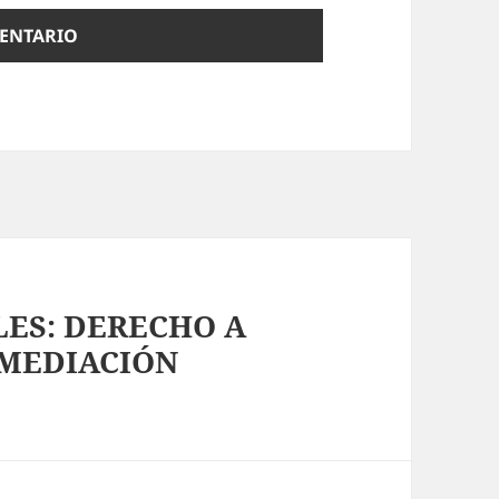
ES: DERECHO A
 MEDIACIÓN