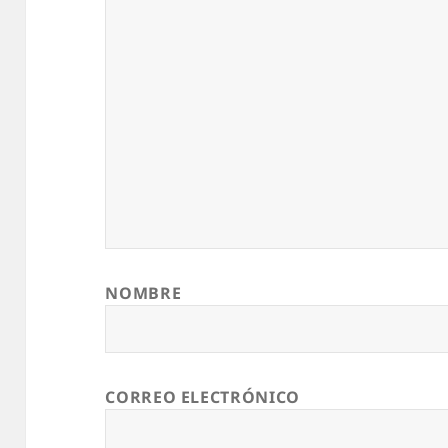
NOMBRE
CORREO ELECTRÓNICO