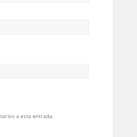
tarios a esta entrada.