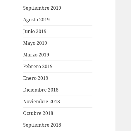
Septiembre 2019
Agosto 2019
Junio 2019
Mayo 2019
Marzo 2019
Febrero 2019
Enero 2019
Diciembre 2018
Noviembre 2018
Octubre 2018
Septiembre 2018