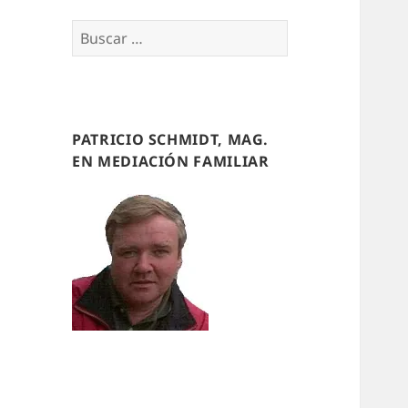
Buscar
por:
PATRICIO SCHMIDT, MAG.
EN MEDIACIÓN FAMILIAR