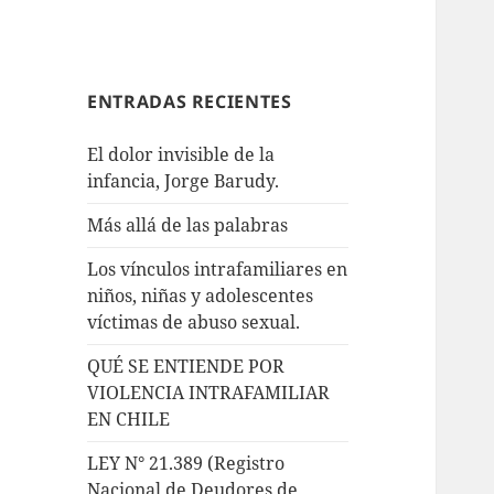
ENTRADAS RECIENTES
El dolor invisible de la
infancia, Jorge Barudy.
Más allá de las palabras
Los vínculos intrafamiliares en
niños, niñas y adolescentes
víctimas de abuso sexual.
QUÉ SE ENTIENDE POR
VIOLENCIA INTRAFAMILIAR
EN CHILE
LEY N° 21.389 (Registro
Nacional de Deudores de