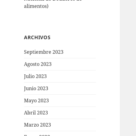
alimentos)
ARCHIVOS
Septiembre 2023
Agosto 2023
Julio 2023
Junio 2023
Mayo 2023
Abril 2023
Marzo 2023