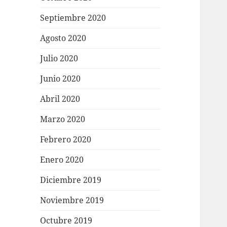
Septiembre 2020
Agosto 2020
Julio 2020
Junio 2020
Abril 2020
Marzo 2020
Febrero 2020
Enero 2020
Diciembre 2019
Noviembre 2019
Octubre 2019