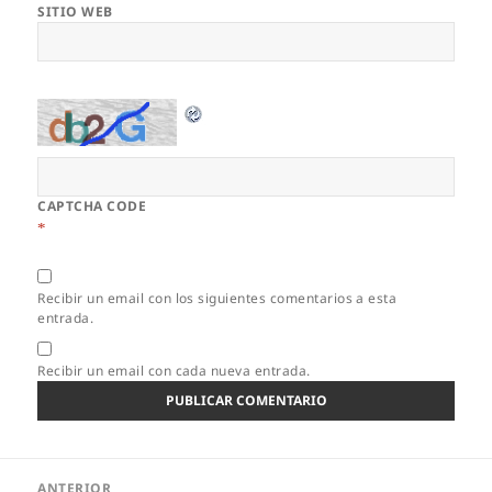
SITIO WEB
CAPTCHA CODE
*
Recibir un email con los siguientes comentarios a esta
entrada.
Recibir un email con cada nueva entrada.
Navegación
ANTERIOR