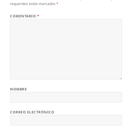
requeridos están marcados
*
COMENTARIO
*
NOMBRE
CORREO ELECTRÓNICO