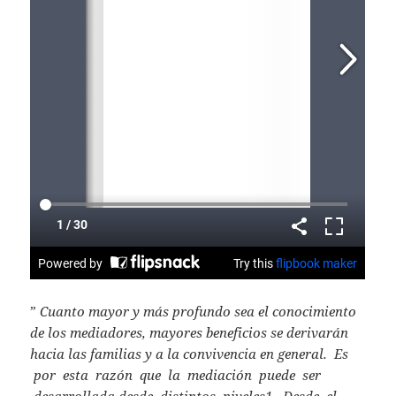
”
Cuanto mayor y más profundo sea el conocimiento
de los mediadores, mayores beneficios se derivarán
hacia las familias y a la convivencia en general. Es
por esta razón que la mediación puede ser