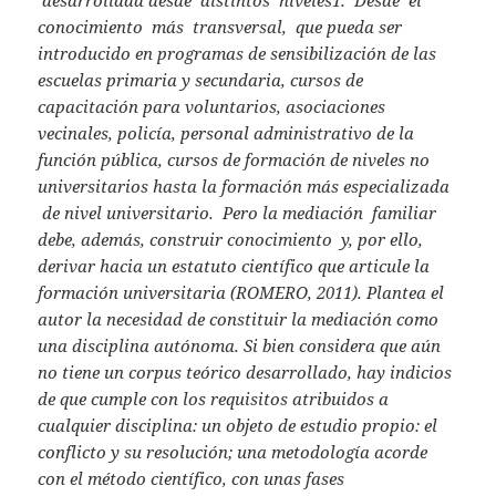
desarrollada desde distintos niveles1. Desde el
conocimiento más transversal, que pueda ser
introducido en programas de sensibilización de las
escuelas primaria y secundaria, cursos de
capacitación para voluntarios, asociaciones
vecinales, policía, personal administrativo de la
función pública, cursos de formación de niveles no
universitarios hasta la formación más especializada
de nivel universitario. Pero la mediación familiar
debe, además, construir conocimiento y, por ello,
derivar hacia un estatuto científico que articule la
formación universitaria (ROMERO, 2011). Plantea el
autor la necesidad de constituir la mediación como
una disciplina autónoma. Si bien considera que aún
no tiene un corpus teórico desarrollado, hay indicios
de que cumple con los requisitos atribuidos a
cualquier disciplina: un objeto de estudio propio: el
conflicto y su resolución; una metodología acorde
con el método científico, con unas fases