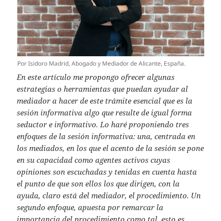
Por Isidoro Madrid, Abogado y Mediador de Alicante, España.
En este artículo me propongo ofrecer algunas
estrategias o herramientas que puedan ayudar al
mediador a hacer de este trámite esencial que es la
sesión informativa algo que resulte de igual forma
seductor e informativo. Lo haré proponiendo tres
enfoques de la sesión informativa: una, centrada en
los mediados, en los que el acento de la sesión se pone
en su capacidad como agentes activos cuyas
opiniones son escuchadas y tenidas en cuenta hasta
el punto de que son ellos los que dirigen, con la
ayuda, claro está del mediador, el procedimiento. Un
segundo enfoque, apuesta por remarcar la
importancia del procedimiento como tal, esto es,