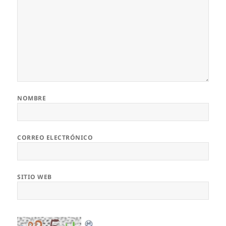
NOMBRE
CORREO ELECTRÓNICO
SITIO WEB