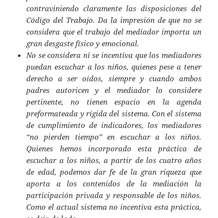
contraviniendo claramente las disposiciones del
Código del Trabajo. Da la impresión de que no se
considera que el trabajo del mediador importa un
gran desgaste físico y emocional.
No se considera ni se incentiva que los mediadores
puedan escuchar a los niños, quienes pese a tener
derecho a ser oídos, siempre y cuando ambos
padres autoricen y el mediador lo considere
pertinente, no tienen espacio en la agenda
preformateada y rígida del sistema. Con el sistema
de cumplimiento de indicadores, los mediadores
“no pierden tiempo” en escuchar a los niños.
Quienes hemos incorporado esta práctica de
escuchar a los niños, a partir de los cuatro años
de edad, podemos dar fe de la gran riqueza que
aporta a los contenidos de la mediación la
participación privada y responsable de los niños.
Como el actual sistema no incentiva esta práctica,