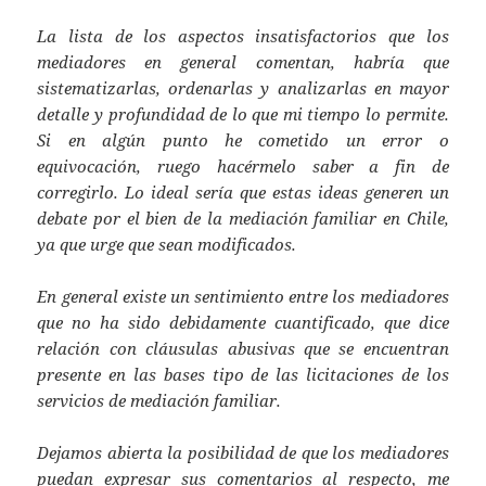
La lista de los aspectos insatisfactorios que los
mediadores en general comentan, habría que
sistematizarlas, ordenarlas y analizarlas en mayor
detalle y profundidad de lo que mi tiempo lo permite.
Si en algún punto he cometido un error o
equivocación, ruego hacérmelo saber a fin de
corregirlo. Lo ideal sería que estas ideas generen un
debate por el bien de la mediación familiar en Chile,
ya que urge que sean modificados.
En general existe un sentimiento entre los mediadores
que no ha sido debidamente cuantificado, que dice
relación con cláusulas abusivas que se encuentran
presente en las bases tipo de las licitaciones de los
servicios de mediación familiar.
Dejamos abierta la posibilidad de que los mediadores
puedan expresar sus comentarios al respecto, me