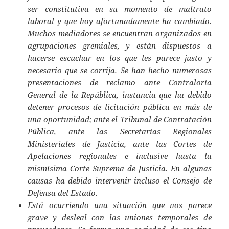
ser constitutiva en su momento de maltrato
laboral y que hoy afortunadamente ha cambiado.
Muchos mediadores se encuentran organizados en
agrupaciones gremiales, y están dispuestos a
hacerse escuchar en los que les parece justo y
necesario que se corrija. Se han hecho numerosas
presentaciones de reclamo ante Contraloría
General de la República, instancia que ha debido
detener procesos de licitación pública en más de
una oportunidad; ante el Tribunal de Contratación
Pública, ante las Secretarías Regionales
Ministeriales de Justicia, ante las Cortes de
Apelaciones regionales e inclusive hasta la
mismísima Corte Suprema de Justicia. En algunas
causas ha debido intervenir incluso el Consejo de
Defensa del Estado.
Está ocurriendo una situación que nos parece
grave y desleal con las uniones temporales de