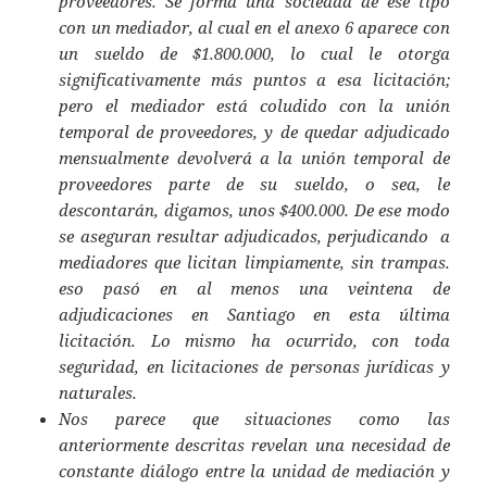
proveedores. Se forma una sociedad de ese tipo
con un mediador, al cual en el anexo 6 aparece con
un sueldo de $1.800.000, lo cual le otorga
significativamente más puntos a esa licitación;
pero el mediador está coludido con la unión
temporal de proveedores, y de quedar adjudicado
mensualmente devolverá a la unión temporal de
proveedores parte de su sueldo, o sea, le
descontarán, digamos, unos $400.000. De ese modo
se aseguran resultar adjudicados, perjudicando a
mediadores que licitan limpiamente, sin trampas.
eso pasó en al menos una veintena de
adjudicaciones en Santiago en esta última
licitación. Lo mismo ha ocurrido, con toda
seguridad, en licitaciones de personas jurídicas y
naturales.
Nos parece que situaciones como las
anteriormente descritas revelan una necesidad de
constante diálogo entre la unidad de mediación y