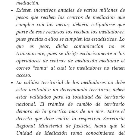
mediación.
Existen
incentivos anuales
de varios millones de
pesos que reciben los centros de mediación que
cumplen con las metas, debiera estipularse que
parte de esos recursos los reciban los mediadores,
pues gracias a ellos se cumplen las estadísticas. Lo
que es peor, dicha comunicación no es
transparente, pues se dirige exclusivamente a los
operadores de centros de mediación mediante el
correo “comu” al cual los mediadores no tienen
acceso.
La validez territorial de los mediadores no debe
estar acotada a un determinado territorio, deben
estar validados para la totalidad del territorio
nacional. El trámite de cambio de territorio
demora en la practica más de un mes. Entre el
decreto que debe emitir la respectiva Secretaría
Regional Ministerial de Justicia, hasta que la
Unidad de Mediación toma conocimiento del