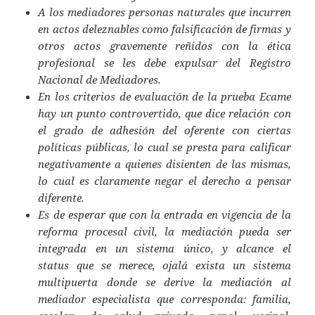
A los mediadores personas naturales que incurren
en actos deleznables como falsificación de firmas y
otros actos gravemente reñidos con la ética
profesional se les debe expulsar del Registro
Nacional de Mediadores.
En los criterios de evaluación de la prueba Ecame
hay un punto controvertido, que dice relación con
el grado de adhesión del oferente con ciertas
políticas públicas, lo cual se presta para calificar
negativamente a quienes disienten de las mismas,
lo cual es claramente negar el derecho a pensar
diferente.
Es de esperar que con la entrada en vigencia de la
reforma procesal civil, la mediación pueda ser
integrada en un sistema único, y alcance el
status que se merece, ojalá exista un sistema
multipuerta donde se derive la mediación al
mediador especialista que corresponda: familia,