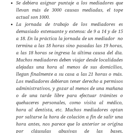
Se debiera asignar puntaje a los mediadores que
llevan más de 3000 causas mediadas, el tope
actual son 1000.
La jornada de trabajo de los mediadores es
demasiado extenuante y extensa: de 9 a 14 y de 15
a 18. En la práctica la jornada de un mediador no
termina a las 18 horas sino pasadas las 19 horas,
a las 18 horas se ingresa la última causa del día.
Muchos mediadores deben viajar desde localidades
alejadas una hora al menos de sus domicilios,
llegan finalmente a su casa a las 21 horas o más.
Los mediadores debieran tener derecho a permisos
administrativos, y gozar al menos de una mañana
o de una tarde libre para efectuar trámites o
quehaceres personales, como visita al médico,
hora al dentista, etc. Muchos mediadores optan
por saltarse la hora de colación a fin de salir una
hora antes, nos parece que lo anterior se origina
por cláusulas abusivas de las bases,