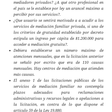
mediadores privados? ¿A qué otro profesional en
el país se le establece por ley un arancel máximo a
percibir por sus servicios?.
¿Que usuario se sentirá motivado a a acudir a los
servicios de mediación familiar privada, si uno de
los criterios de gratuidad establecido por decreto
estipula un ingreso per cápita de $1.200.000 para
acceder a mediación gratuita?.
Debiera establecerse un número máximo de
atenciones mensuales, que en la licitación anterior
se señaló por escrito que era de 110 causas
mensuales. Hay centros de mediación que atienden
más causas.
El anexo 1 de las licitaciones públicas de los
servicios de mediación familiar no contempla
plazos adecuados para reclamaciones
administrativas y recursos legales o apelaciones a
la licitación, en contra de lo que dispone el
artículo 59 de la Ley 19.880.