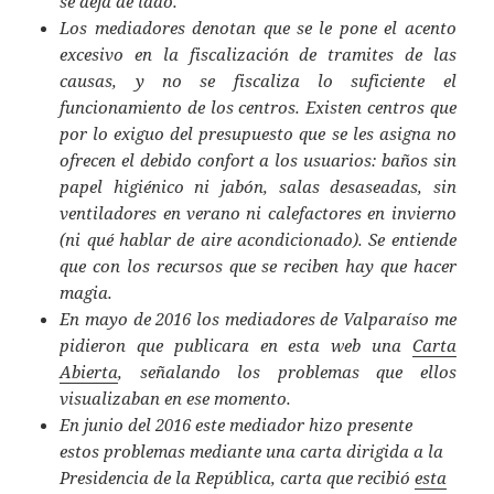
se deja de lado.
Los mediadores denotan que se le pone el acento
excesivo en la fiscalización de tramites de las
causas, y no se fiscaliza lo suficiente el
funcionamiento de los centros. Existen centros que
por lo exiguo del presupuesto que se les asigna no
ofrecen el debido confort a los usuarios: baños sin
papel higiénico ni jabón, salas desaseadas, sin
ventiladores en verano ni calefactores en invierno
(ni qué hablar de aire acondicionado). Se entiende
que con los recursos que se reciben hay que hacer
magia.
En mayo de 2016 los mediadores de Valparaíso me
pidieron que publicara en esta web una
Carta
Abierta
, señalando los problemas que ellos
visualizaban en ese momento.
En junio del 2016 este mediador hizo presente
estos problemas mediante una carta dirigida a la
Presidencia de la República, carta que recibió
esta