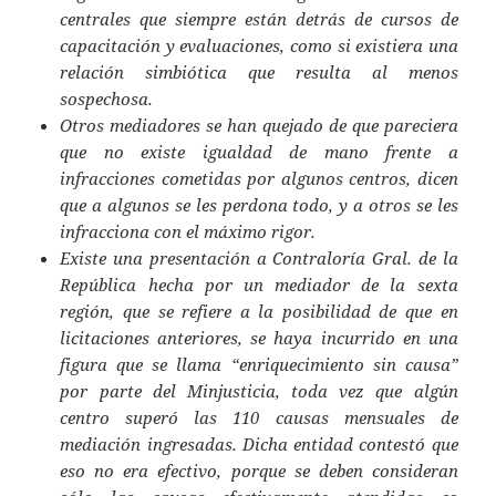
centrales que siempre están detrás de cursos de
capacitación y evaluaciones, como si existiera una
relación simbiótica que resulta al menos
sospechosa.
Otros mediadores se han quejado de que pareciera
que no existe igualdad de mano frente a
infracciones cometidas por algunos centros, dicen
que a algunos se les perdona todo, y a otros se les
infracciona con el máximo rigor.
Existe una presentación a Contraloría Gral. de la
República hecha por un mediador de la sexta
región, que se refiere a la posibilidad de que en
licitaciones anteriores, se haya incurrido en una
figura que se llama “enriquecimiento sin causa”
por parte del Minjusticia, toda vez que algún
centro superó las 110 causas mensuales de
mediación ingresadas. Dicha entidad contestó que
eso no era efectivo, porque se deben consideran