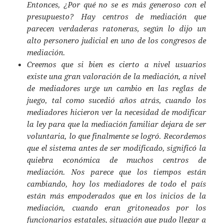
Entonces, ¿Por qué no se es más generoso con el
presupuesto? Hay centros de mediación que
parecen verdaderas ratoneras, según lo dijo un
alto personero judicial en uno de los congresos de
mediación.
Creemos que si bien es cierto a nivel usuarios
existe una gran valoración de la mediación, a nivel
de mediadores urge un cambio en las reglas de
juego, tal como sucedió años atrás, cuando los
mediadores hicieron ver la necesidad de modificar
la ley para que la mediación familiar dejara de ser
voluntaria, lo que finalmente se logró. Recordemos
que el sistema antes de ser modificado, significó la
quiebra económica de muchos centros de
mediación. Nos parece que los tiempos están
cambiando, hoy los mediadores de todo el país
están más empoderados que en los inicios de la
mediación, cuando eran gritoneados por los
funcionarios estatales, situación que pudo llegar a