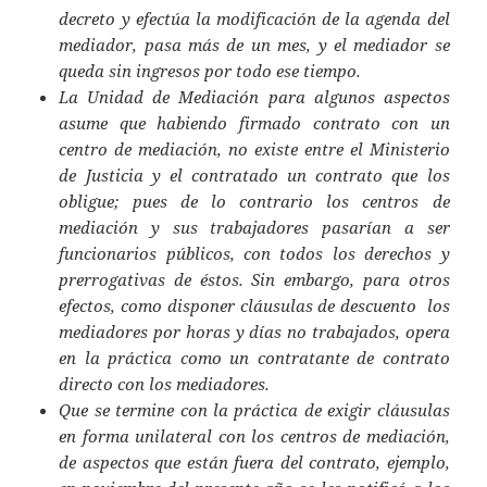
decreto y efectúa la modificación de la agenda del
mediador, pasa más de un mes, y el mediador se
queda sin ingresos por todo ese tiempo.
La Unidad de Mediación para algunos aspectos
asume que habiendo firmado contrato con un
centro de mediación, no existe entre el Ministerio
de Justicia y el contratado un contrato que los
obligue; pues de lo contrario los centros de
mediación y sus trabajadores pasarían a ser
funcionarios públicos, con todos los derechos y
prerrogativas de éstos. Sin embargo, para otros
efectos, como disponer cláusulas de descuento los
mediadores por horas y días no trabajados, opera
en la práctica como un contratante de contrato
directo con los mediadores.
Que se termine con la práctica de exigir cláusulas
en forma unilateral con los centros de mediación,
de aspectos que están fuera del contrato, ejemplo,