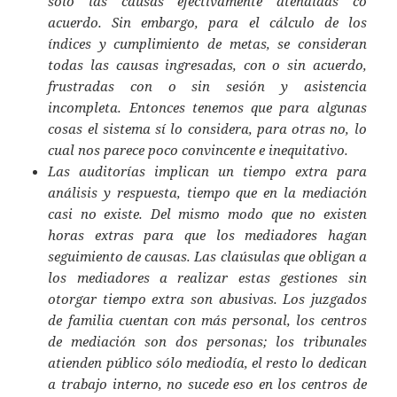
sólo las causas efectivamente atendidas co
acuerdo. Sin embargo, para el cálculo de los
índices y cumplimiento de metas, se consideran
todas las causas ingresadas, con o sin acuerdo,
frustradas con o sin sesión y asistencia
incompleta. Entonces tenemos que para algunas
cosas el sistema sí lo considera, para otras no, lo
cual nos parece poco convincente e inequitativo.
Las auditorías implican un tiempo extra para
análisis y respuesta, tiempo que en la mediación
casi no existe. Del mismo modo que no existen
horas extras para que los mediadores hagan
seguimiento de causas. Las claúsulas que obligan a
los mediadores a realizar estas gestiones sin
otorgar tiempo extra son abusivas. Los juzgados
de familia cuentan con más personal, los centros
de mediación son dos personas; los tribunales
atienden público sólo mediodía, el resto lo dedican
a trabajo interno, no sucede eso en los centros de