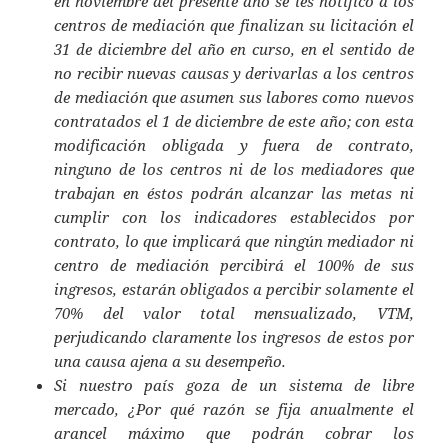
en noviembre del presente año se les notificó a los
centros de mediación que finalizan su licitación el
31 de diciembre del año en curso, en el sentido de
no recibir nuevas causas y derivarlas a los centros
de mediación que asumen sus labores como nuevos
contratados el 1 de diciembre de este año; con esta
modificación obligada y fuera de contrato,
ninguno de los centros ni de los mediadores que
trabajan en éstos podrán alcanzar las metas ni
cumplir con los indicadores establecidos por
contrato, lo que implicará que ningún mediador ni
centro de mediación percibirá el 100% de sus
ingresos, estarán obligados a percibir solamente el
70% del valor total mensualizado, VTM,
perjudicando claramente los ingresos de estos por
una causa ajena a su desempeño.
Si nuestro país goza de un sistema de libre
mercado, ¿Por qué razón se fija anualmente el
arancel máximo que podrán cobrar los