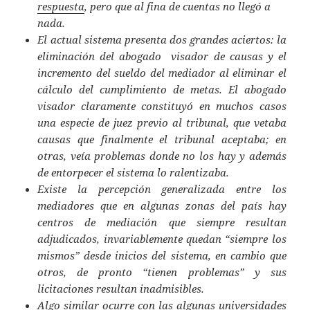
respuesta
, pero que al fina de cuentas no llegó a
nada.
El actual sistema presenta dos grandes aciertos: la
eliminación del abogado visador de causas y el
incremento del sueldo del mediador al eliminar el
cálculo del cumplimiento de metas. El abogado
visador claramente constituyó en muchos casos
una especie de juez previo al tribunal, que vetaba
causas que finalmente el tribunal aceptaba; en
otras, veía problemas donde no los hay y además
de entorpecer el sistema lo ralentizaba.
Existe la percepción generalizada entre los
mediadores que en algunas zonas del país hay
centros de mediación que siempre resultan
adjudicados, invariablemente quedan “siempre los
mismos” desde inicios del sistema, en cambio que
otros, de pronto “tienen problemas” y sus
licitaciones resultan inadmisibles.
Algo similar ocurre con las algunas universidades