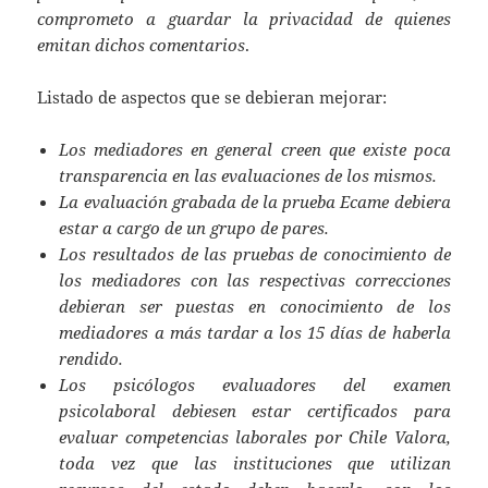
comprometo a guardar la privacidad de quienes
emitan dichos comentarios
.
Listado de aspectos que se debieran mejorar:
Los mediadores en general creen que existe poca
transparencia en las evaluaciones de los mismos.
La evaluación grabada de la prueba Ecame debiera
estar a cargo de un grupo de pares.
Los resultados de las pruebas de conocimiento de
los mediadores con las respectivas correcciones
debieran ser puestas en conocimiento de los
mediadores a más tardar a los 15 días de haberla
rendido.
Los psicólogos evaluadores del examen
psicolaboral debiesen estar certificados para
evaluar competencias laborales por Chile Valora,
toda vez que las instituciones que utilizan