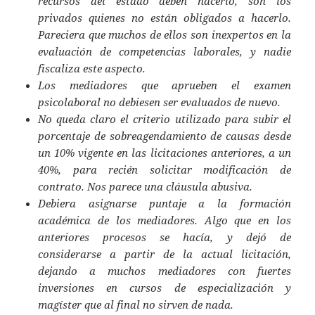
recursos del estado deben hacerlo, son los
privados quienes no están obligados a hacerlo.
Pareciera que muchos de ellos son inexpertos en la
evaluación de competencias laborales, y nadie
fiscaliza este aspecto.
Los mediadores que aprueben el examen
psicolaboral no debiesen ser evaluados de nuevo.
No queda claro el criterio utilizado para subir el
porcentaje de sobreagendamiento de causas desde
un 10% vigente en las licitaciones anteriores, a un
40%, para recién solicitar modificación de
contrato. Nos parece una cláusula abusiva.
Debiera asignarse puntaje a la formación
académica de los mediadores. Algo que en los
anteriores procesos se hacía, y dejó de
considerarse a partir de la actual licitación,
dejando a muchos mediadores con fuertes
inversiones en cursos de especialización y
magíster que al final no sirven de nada.