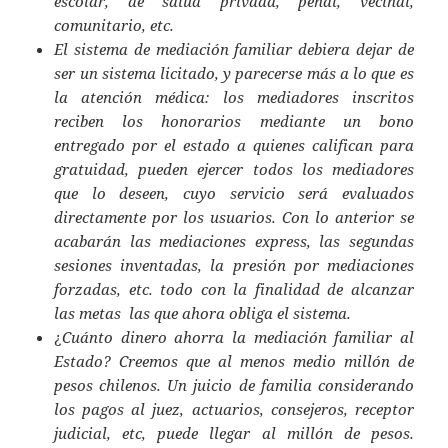
escolar, de salud privada, penal, vecinal,
comunitario, etc.
El sistema de mediación familiar debiera dejar de
ser un sistema licitado, y parecerse más a lo que es
la atención médica: los mediadores inscritos
reciben los honorarios mediante un bono
entregado por el estado a quienes califican para
gratuidad, pueden ejercer todos los mediadores
que lo deseen, cuyo servicio será evaluados
directamente por los usuarios. Con lo anterior se
acabarán las mediaciones express, las segundas
sesiones inventadas, la presión por mediaciones
forzadas, etc. todo con la finalidad de alcanzar
las metas las que ahora obliga el sistema.
¿
Cuánto dinero ahorra la mediación familiar al
Estado? Creemos que al menos medio millón de
pesos chilenos. Un juicio de familia considerando
los pagos al juez, actuarios, consejeros, receptor
judicial, etc, puede llegar al millón de pesos.