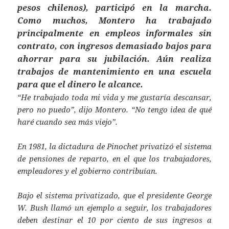
pesos chilenos), participó en la marcha.
Como muchos, Montero ha trabajado
principalmente en empleos informales sin
contrato, con ingresos demasiado bajos para
ahorrar para su jubilación. Aún realiza
trabajos de mantenimiento en una escuela
para que el dinero le alcance.
“He trabajado toda mi vida y me gustaría descansar,
pero no puedo”, dijo Montero. “No tengo idea de qué
haré cuando sea más viejo”.
En 1981, la dictadura de Pinochet privatizó el sistema
de pensiones de reparto, en el que los trabajadores,
empleadores y el gobierno contribuían.
Bajo el sistema privatizado, que el presidente George
W. Bush llamó un ejemplo a seguir, los trabajadores
deben destinar el 10 por ciento de sus ingresos a