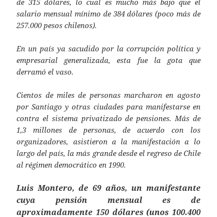
de 315 dólares, lo cual es mucho más bajo que el
salario mensual mínimo de 384 dólares (poco más de
257.000 pesos chilenos).
En un país ya sacudido por la corrupción política y
empresarial generalizada, esta fue la gota que
derramó el vaso.
Cientos de miles de personas marcharon en agosto
por Santiago y otras ciudades para manifestarse en
contra el sistema privatizado de pensiones. Más de
1,3 millones de personas, de acuerdo con los
organizadores, asistieron a la manifestación a lo
largo del país, la más grande desde el regreso de Chile
al régimen democrático en 1990.
Luis Montero, de 69 años, un manifestante
cuya pensión mensual es de
aproximadamente 150 dólares (unos 100.400