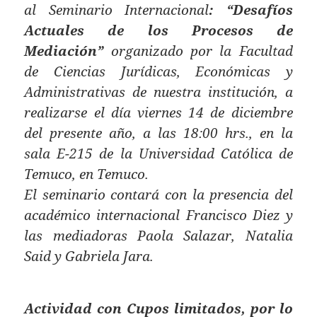
al Seminario Internacional
: “Desafíos
Actuales de los Procesos de
Mediación”
organizado por la Facultad
de Ciencias Jurídicas, Económicas y
Administrativas de nuestra institución, a
realizarse el día viernes 14 de diciembre
del presente año, a las 18:00 hrs., en la
sala E-215 de la Universidad Católica de
Temuco, en Temuco.
El seminario contará con la presencia del
académico
internacional
Francisco Diez y
las mediadoras Paola Salazar, Natalia
Said y Gabriela Jara
.
Actividad con Cupos limitados, por lo