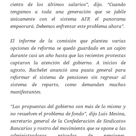
ciento de los últimos salarios”, dijo. “Cuando
tengamos a toda una generación que se jubile
únicamente con el sistema AFP, el panorama
empeorará. Debemos enfrentar este problema ahora”.
El informe de la comisión que plantea varias
opciones de reforma se quedó guardado en un cajón
durante casi un año hasta que las recientes protestas
captaron la atención del gobierno. A inicios de
agosto, Bachelet anunció una pauta general para
reformar el sistema de pensiones sin regresar al
sistema de reparto, como demandan muchos
manifestantes.
“Las propuestas del gobierno son más de lo mismo y
no resuelven el problema de fondo”, dijo Luis Mesina,
secretario general de la Confederación de Sindicatos
Bancarios y rostro del movimiento que se opone a las
administradoras privadas de pensiones.