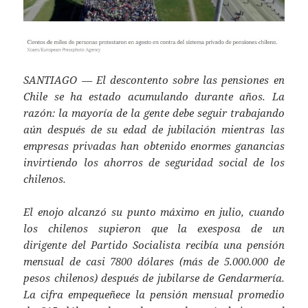
SANTIAGO — El descontento sobre las pensiones en
Chile se ha estado acumulando durante años. La
razón: la mayoría de la gente debe seguir trabajando
aún después de su edad de jubilación mientras las
empresas privadas han obtenido enormes ganancias
invirtiendo los ahorros de seguridad social de los
chilenos.
El enojo alcanzó su punto máximo en julio, cuando
los chilenos supieron que la exesposa de un
dirigente del Partido Socialista recibía una pensión
mensual de casi 7800 dólares (más de 5.000.000 de
pesos chilenos) después de jubilarse de Gendarmería.
La cifra empequeñece la pensión mensual promedio