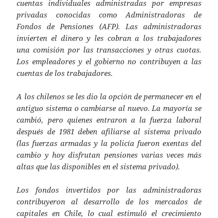
cuentas individuales administradas por empresas
privadas conocidas como Administradoras de
Fondos de Pensiones (AFP). Las administradoras
invierten el dinero y les cobran a los trabajadores
una comisión por las transacciones y otras cuotas.
Los empleadores y el gobierno no contribuyen a las
cuentas de los trabajadores.
A los chilenos se les dio la opción de permanecer en el
antiguo sistema o cambiarse al nuevo. La mayoría se
cambió, pero quienes entraron a la fuerza laboral
después de 1981 deben afiliarse al sistema privado
(las fuerzas armadas y la policía fueron exentas del
cambio y hoy disfrutan pensiones varias veces más
altas que las disponibles en el sistema privado).
Los fondos invertidos por las administradoras
contribuyeron al desarrollo de los mercados de
capitales en Chile, lo cual estimuló el crecimiento