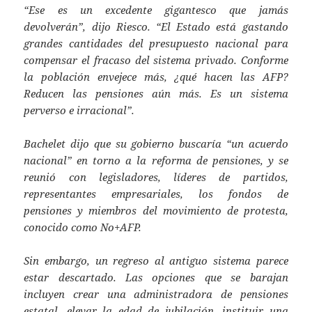
“Ese es un excedente gigantesco que jamás
devolverán”, dijo Riesco. “El Estado está gastando
grandes cantidades del presupuesto nacional para
compensar el fracaso del sistema privado. Conforme
la población envejece más, ¿qué hacen las AFP?
Reducen las pensiones aún más. Es un sistema
perverso e irracional”.
Bachelet dijo que su gobierno buscaría “un acuerdo
nacional” en torno a la reforma de pensiones, y se
reunió con legisladores, líderes de partidos,
representantes empresariales, los fondos de
pensiones y miembros del movimiento de protesta,
conocido como No+AFP.
Sin embargo, un regreso al antiguo sistema parece
estar descartado. Las opciones que se barajan
incluyen crear una administradora de pensiones
estatal, elevar la edad de jubilación, instituir una