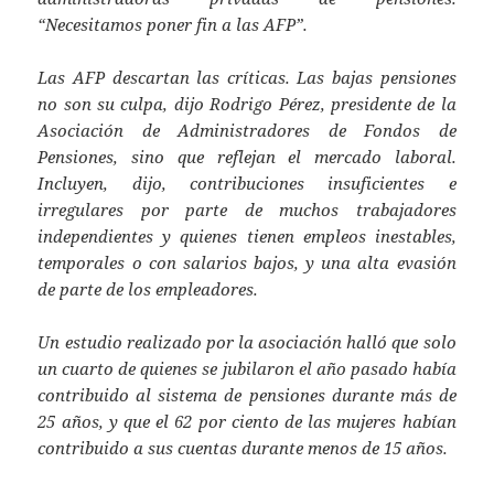
“Necesitamos poner fin a las AFP”.
Las AFP descartan las críticas. Las bajas pensiones
no son su culpa, dijo Rodrigo Pérez, presidente de la
Asociación de Administradores de Fondos de
Pensiones, sino que reflejan el mercado laboral.
Incluyen, dijo, contribuciones insuficientes e
irregulares por parte de muchos trabajadores
independientes y quienes tienen empleos inestables,
temporales o con salarios bajos, y una alta evasión
de parte de los empleadores.
Un estudio realizado por la asociación halló que solo
un cuarto de quienes se jubilaron el año pasado había
contribuido al sistema de pensiones durante más de
25 años, y que el 62 por ciento de las mujeres habían
contribuido a sus cuentas durante menos de 15 años.