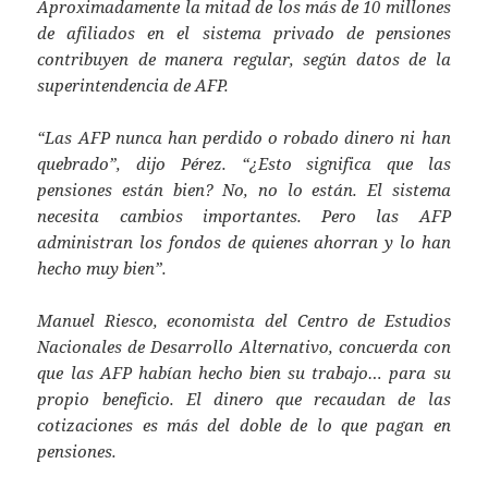
Aproximadamente la mitad de los más de 10 millones
de afiliados en el sistema privado de pensiones
contribuyen de manera regular, según datos de la
superintendencia de AFP.
“Las AFP nunca han perdido o robado dinero ni han
quebrado”, dijo Pérez. “¿Esto significa que las
pensiones están bien? No, no lo están. El sistema
necesita cambios importantes. Pero las AFP
administran los fondos de quienes ahorran y lo han
hecho muy bien”.
Manuel Riesco, economista del Centro de Estudios
Nacionales de Desarrollo Alternativo, concuerda con
que las AFP habían hecho bien su trabajo… para su
propio beneficio. El dinero que recaudan de las
cotizaciones es más del doble de lo que pagan en
pensiones.