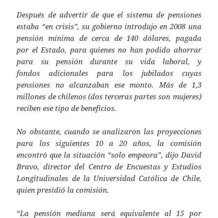
Después de advertir de que el sistema de pensiones
estaba “en crisis”, su gobierno introdujo en 2008 una
pensión mínima de cerca de 140 dólares, pagada
por el Estado, para quienes no han podido ahorrar
para su pensión durante su vida laboral, y
fondos adicionales para los jubilados cuyas
pensiones no alcanzaban ese monto. Más de 1,3
millones de chilenos (dos terceras partes son mujeres)
reciben ese tipo de beneficios.
No obstante, cuando se analizaron las proyecciones
para los siguientes 10 a 20 años, la comisión
encontró que la situación “solo empeora”, dijo David
Bravo, director del Centro de Encuestas y Estudios
Longitudinales de la Universidad Católica de Chile,
quien presidió la comisión.
“La pensión mediana será equivalente al 15 por