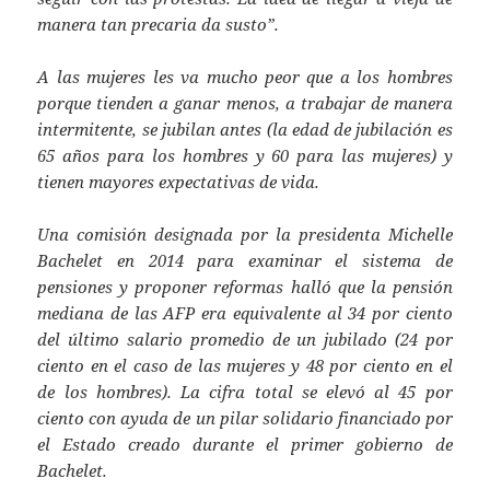
manera tan precaria da susto”.
A las mujeres les va mucho peor que a los hombres
porque tienden a ganar menos, a trabajar de manera
intermitente, se jubilan antes (la edad de jubilación es
65 años para los hombres y 60 para las mujeres) y
tienen mayores expectativas de vida.
Una comisión designada por la presidenta Michelle
Bachelet en 2014 para examinar el sistema de
pensiones y proponer reformas halló que la pensión
mediana de las AFP era equivalente al 34 por ciento
del último salario promedio de un jubilado (24 por
ciento en el caso de las mujeres y 48 por ciento en el
de los hombres). La cifra total se elevó al 45 por
ciento con ayuda de un pilar solidario financiado por
el Estado creado durante el primer gobierno de
Bachelet.