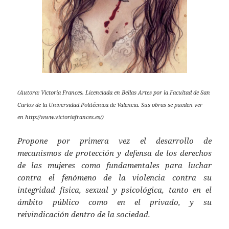
(Autora: Victoria Frances, Licenciada en Bellas Artes por la Facultad de San
Carlos de la Universidad Politécnica de Valencia. Sus obras se pueden ver
en http://www.victoriafrances.es/)
Propone por primera vez el desarrollo de
mecanismos de protección y defensa de los derechos
de las mujeres como fundamentales para luchar
contra el fenómeno de la violencia contra su
integridad física, sexual y psicológica, tanto en el
ámbito público como en el privado, y su
reivindicación dentro de la sociedad.