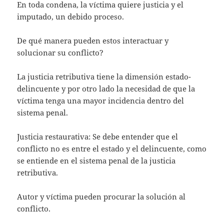
En toda condena, la víctima quiere justicia y el
imputado, un debido proceso.
De qué manera pueden estos interactuar y
solucionar su conflicto?
La justicia retributiva tiene la dimensión estado-
delincuente y por otro lado la necesidad de que la
víctima tenga una mayor incidencia dentro del
sistema penal.
Justicia restaurativa: Se debe entender que el
conflicto no es entre el estado y el delincuente, como
se entiende en el sistema penal de la justicia
retributiva.
Autor y víctima pueden procurar la solución al
conflicto.