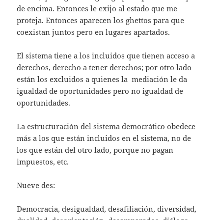
de encima. Entonces le exijo al estado que me
proteja. Entonces aparecen los ghettos para que
coexistan juntos pero en lugares apartados.
El sistema tiene a los incluidos que tienen acceso a
derechos, derecho a tener derechos; por otro lado
están los excluidos a quienes la mediación le da
igualdad de oportunidades pero no igualdad de
oportunidades.
La estructuración del sistema democrático obedece
más a los que están incluidos en el sistema, no de
los que están del otro lado, porque no pagan
impuestos, etc.
Nueve des:
Democracia, desigualdad, desafiliación, diversidad,