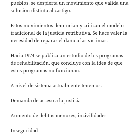
pueblos, se despierta un movimiento que valida una
solución distinta al castigo.
Estos movimientos denuncian y critican el modelo
tradicional de la justicia retributiva. Se hace valer la
necesidad de reparar el daño a las víctimas.
Hacia 1974 se publica un estudio de los programas
de rehabilitación, que concluye con la idea de que
estos programas no funcionan.
A nivel de sistema actualmente tenemos:
Demanda de acceso a la justicia
Aumento de delitos menores, incivilidades
Inseguridad