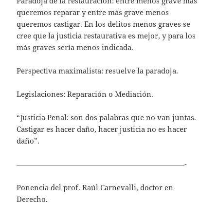
Paradoja de la restauración: entre menos grave más
queremos reparar y entre más grave menos
queremos castigar. En los delitos menos graves se
cree que la justicia restaurativa es mejor, y para los
más graves sería menos indicada.
Perspectiva maximalista: resuelve la paradoja.
Legislaciones: Reparación o Mediación.
“Justicia Penal: son dos palabras que no van juntas.
Castigar es hacer daño, hacer justicia no es hacer
daño”.
———————————————————————-
Ponencia del prof. Raúl Carnevalli, doctor en
Derecho.