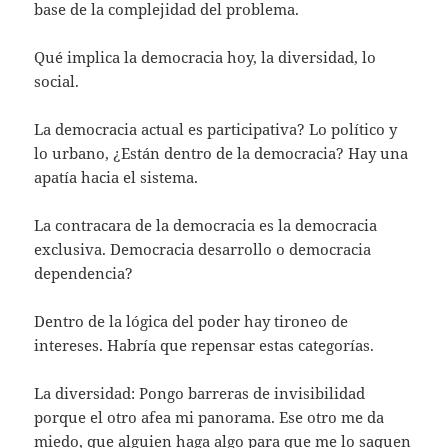
base de la complejidad del problema.
Qué implica la democracia hoy, la diversidad, lo
social.
La democracia actual es participativa? Lo político y
lo urbano, ¿Están dentro de la democracia? Hay una
apatía hacia el sistema.
La contracara de la democracia es la democracia
exclusiva. Democracia desarrollo o democracia
dependencia?
Dentro de la lógica del poder hay tironeo de
intereses. Habría que repensar estas categorías.
La diversidad: Pongo barreras de invisibilidad
porque el otro afea mi panorama. Ese otro me da
miedo, que alguien haga algo para que me lo saquen