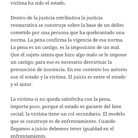
víctima ha sido el estado.
Dentro de la justicia retributiva la justicia
restaurativa se construye sobre la base de un delito
cometido por una persona que ha quebrantado una
norma. La pena confirma la vigencia de esa norma.
La pena es un castigo, es la imposición de un mal.
Que el sujeto sienta que hizo algo malo se le impone
un castigo; para eso es necesario desvirtuar la
presunción de inocencia. En ese contexto los autores
son el estado y la víctima. El juicio es entre el estado
y el autor.
La víctima si no queda satisfecha con la pena,
importa poco, porque el estado es garante del bien
social; la víctima tiene un rol secundario. El modelo
que se construye es de enfrentamiento. Cuando
llegamos a juicio debemos tener igualdad en el
enfrentamiento.