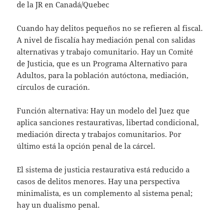
de la JR en Canadá/Quebec
Cuando hay delitos pequeños no se refieren al fiscal.
A nivel de fiscalía hay mediación penal con salidas
alternativas y trabajo comunitario. Hay un Comité
de Justicia, que es un Programa Alternativo para
Adultos, para la población autóctona, mediación,
círculos de curación.
Función alternativa: Hay un modelo del Juez que
aplica sanciones restaurativas, libertad condicional,
mediación directa y trabajos comunitarios. Por
último está la opción penal de la cárcel.
El sistema de justicia restaurativa está reducido a
casos de delitos menores. Hay una perspectiva
minimalista, es un complemento al sistema penal;
hay un dualismo penal.