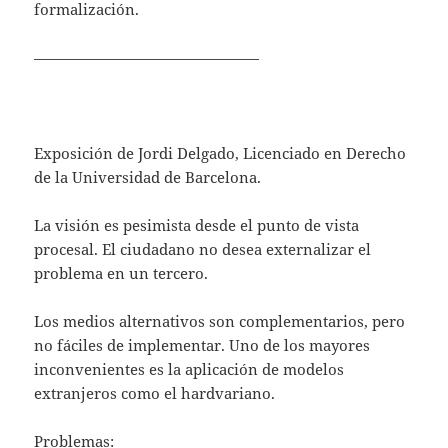
formalización.
———————————————
Exposición de Jordi Delgado, Licenciado en Derecho
de la Universidad de Barcelona.
La visión es pesimista desde el punto de vista
procesal. El ciudadano no desea externalizar el
problema en un tercero.
Los medios alternativos son complementarios, pero
no fáciles de implementar. Uno de los mayores
inconvenientes es la aplicación de modelos
extranjeros como el hardvariano.
Problemas: