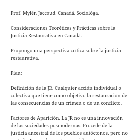
Prof. Mylén Jaccoud, Canadá, Sociológa.
Consideraciones Teoréticas y Prácticas sobre la
Justicia Restaurativa en Canadá.
Propongo una perspectiva crítica sobre la justicia
restaurativa.
Plan:
Definición de la JR. Cualquier acción individual o
colectiva que tiene como objetivo la restauración de
las consecuencias de un crimen o de un conflicto.
Factores de Aparición. La JR no es una innovación
de las sociedades posmodernas. Procede de la
justicia ancestral de los pueblos autóctonos, pero no