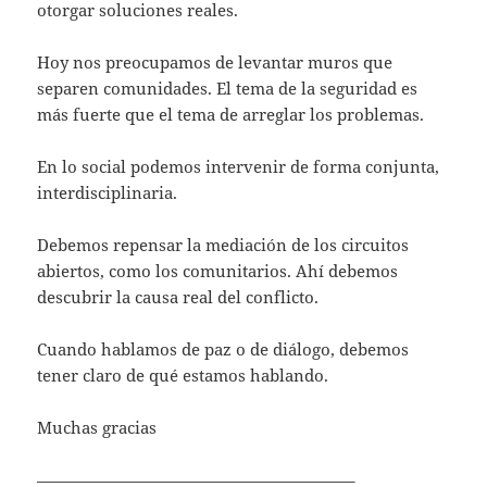
otorgar soluciones reales.
Hoy nos preocupamos de levantar muros que
separen comunidades. El tema de la seguridad es
más fuerte que el tema de arreglar los problemas.
En lo social podemos intervenir de forma conjunta,
interdisciplinaria.
Debemos repensar la mediación de los circuitos
abiertos, como los comunitarios. Ahí debemos
descubrir la causa real del conflicto.
Cuando hablamos de paz o de diálogo, debemos
tener claro de qué estamos hablando.
Muchas gracias
———————————————————–