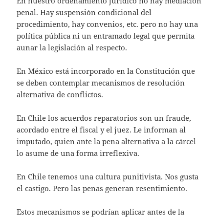
En nuestro ordenamiento jurídico no hay mediación
penal. Hay suspensión condicional del
procedimiento, hay convenios, etc. pero no hay una
política pública ni un entramado legal que permita
aunar la legislación al respecto.
En México está incorporado en la Constitución que
se deben contemplar mecanismos de resolución
alternativa de conflictos.
En Chile los acuerdos reparatorios son un fraude,
acordado entre el fiscal y el juez. Le informan al
imputado, quien ante la pena alternativa a la cárcel
lo asume de una forma irreflexiva.
En Chile tenemos una cultura punitivista. Nos gusta
el castigo. Pero las penas generan resentimiento.
Estos mecanismos se podrían aplicar antes de la