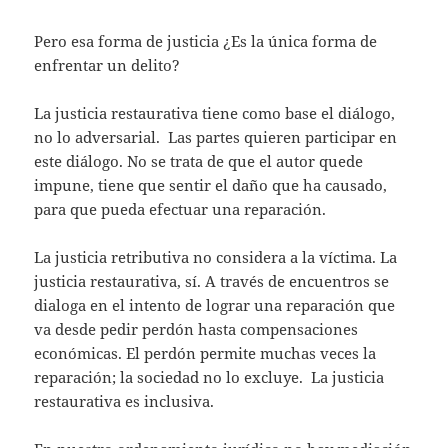
Pero esa forma de justicia ¿Es la única forma de
enfrentar un delito?
La justicia restaurativa tiene como base el diálogo,
no lo adversarial. Las partes quieren participar en
este diálogo. No se trata de que el autor quede
impune, tiene que sentir el daño que ha causado,
para que pueda efectuar una reparación.
La justicia retributiva no considera a la víctima. La
justicia restaurativa, sí. A través de encuentros se
dialoga en el intento de lograr una reparación que
va desde pedir perdón hasta compensaciones
económicas. El perdón permite muchas veces la
reparación; la sociedad no lo excluye. La justicia
restaurativa es inclusiva.