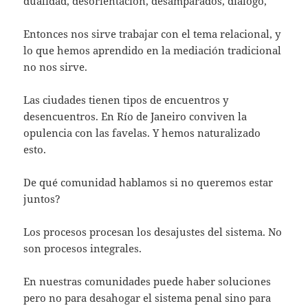
dualidad, desorientación, desamparados, diálogo,
Entonces nos sirve trabajar con el tema relacional, y
lo que hemos aprendido en la mediación tradicional
no nos sirve.
Las ciudades tienen tipos de encuentros y
desencuentros. En Río de Janeiro conviven la
opulencia con las favelas. Y hemos naturalizado
esto.
De qué comunidad hablamos si no queremos estar
juntos?
Los procesos procesan los desajustes del sistema. No
son procesos integrales.
En nuestras comunidades puede haber soluciones
pero no para desahogar el sistema penal sino para