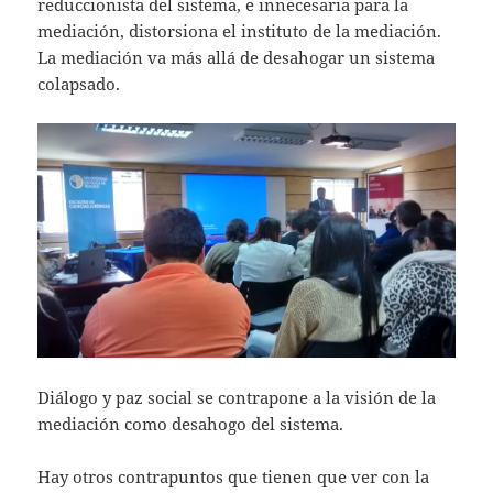
reduccionista del sistema, e innecesaria para la
mediación, distorsiona el instituto de la mediación.
La mediación va más allá de desahogar un sistema
colapsado.
Diálogo y paz social se contrapone a la visión de la
mediación como desahogo del sistema.
Hay otros contrapuntos que tienen que ver con la