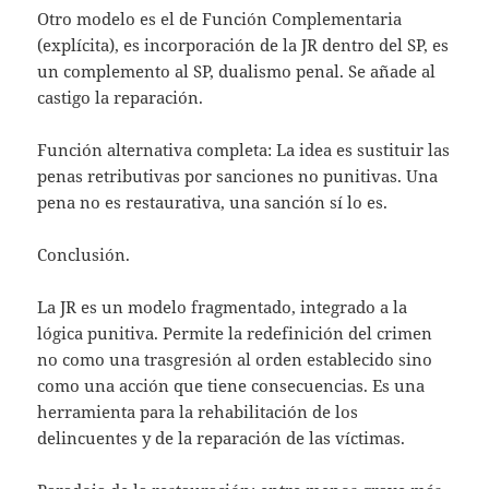
Otro modelo es el de Función Complementaria
(explícita), es incorporación de la JR dentro del SP, es
un complemento al SP, dualismo penal. Se añade al
castigo la reparación.
Función alternativa completa: La idea es sustituir las
penas retributivas por sanciones no punitivas. Una
pena no es restaurativa, una sanción sí lo es.
Conclusión.
La JR es un modelo fragmentado, integrado a la
lógica punitiva. Permite la redefinición del crimen
no como una trasgresión al orden establecido sino
como una acción que tiene consecuencias. Es una
herramienta para la rehabilitación de los
delincuentes y de la reparación de las víctimas.