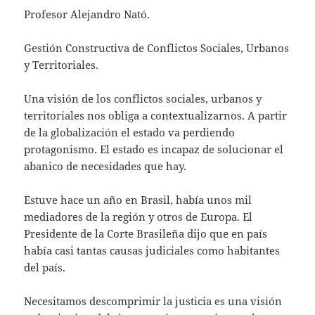
Profesor Alejandro Nató.
Gestión Constructiva de Conflictos Sociales, Urbanos
y Territoriales.
Una visión de los conflictos sociales, urbanos y
territoriales nos obliga a contextualizarnos. A partir
de la globalización el estado va perdiendo
protagonismo. El estado es incapaz de solucionar el
abanico de necesidades que hay.
Estuve hace un año en Brasil, había unos mil
mediadores de la región y otros de Europa. El
Presidente de la Corte Brasileña dijo que en país
había casi tantas causas judiciales como habitantes
del país.
Necesitamos descomprimir la justicia es una visión