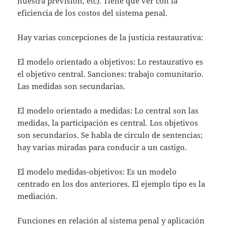
nuestra previsión, etc). Tiene que ver con la
eficiencia de los costos del sistema penal.
Hay varias concepciones de la justicia restaurativa:
El modelo orientado a objetivos: Lo restaurativo es
el objetivo central. Sanciones: trabajo comunitario.
Las medidas son secundarias.
El modelo orientado a medidas: Lo central son las
medidas, la participación es central. Los objetivos
son secundarios. Se habla de circulo de sentencias;
hay varias miradas para conducir a un castigo.
El modelo medidas-objetivos: Es un modelo
centrado en los dos anteriores. El ejemplo tipo es la
mediación.
Funciones en relación al sistema penal y aplicación