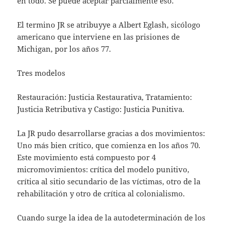
en todo. Se puede aceptar parcialmente eso.
El termino JR se atribuyye a Albert Eglash, sicólogo
americano que interviene en las prisiones de
Michigan, por los años 77.
Tres modelos
Restauración: Justicia Restaurativa, Tratamiento:
Justicia Retributiva y Castigo: Justicia Punitiva.
La JR pudo desarrollarse gracias a dos movimientos:
Uno más bien crítico, que comienza en los años 70.
Este movimiento está compuesto por 4
micromovimientos: crítica del modelo punitivo,
crítica al sitio secundario de las víctimas, otro de la
rehabilitación y otro de crítica al colonialismo.
Cuando surge la idea de la autodeterminación de los