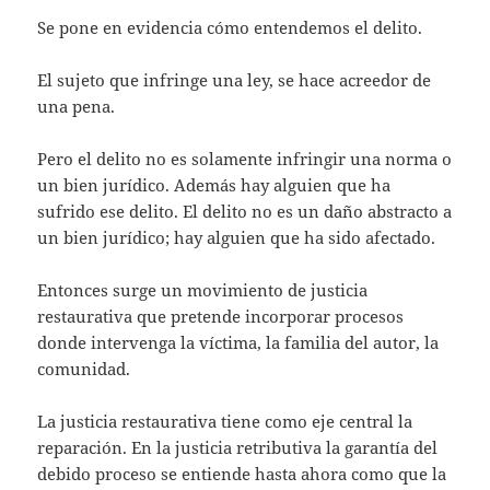
Se pone en evidencia cómo entendemos el delito.
El sujeto que infringe una ley, se hace acreedor de
una pena.
Pero el delito no es solamente infringir una norma o
un bien jurídico. Además hay alguien que ha
sufrido ese delito. El delito no es un daño abstracto a
un bien jurídico; hay alguien que ha sido afectado.
Entonces surge un movimiento de justicia
restaurativa que pretende incorporar procesos
donde intervenga la víctima, la familia del autor, la
comunidad.
La justicia restaurativa tiene como eje central la
reparación. En la justicia retributiva la garantía del
debido proceso se entiende hasta ahora como que la