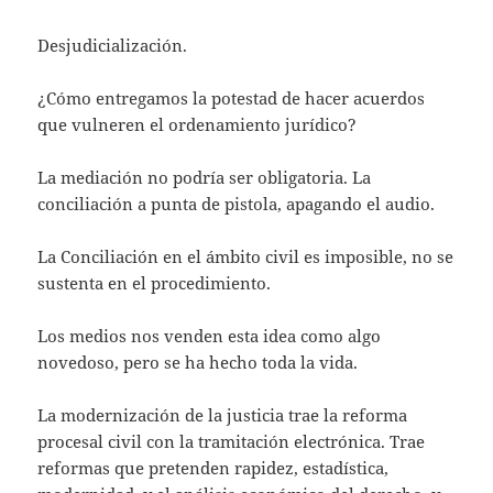
Desjudicialización.
¿Cómo entregamos la potestad de hacer acuerdos
que vulneren el ordenamiento jurídico?
La mediación no podría ser obligatoria. La
conciliación a punta de pistola, apagando el audio.
La Conciliación en el ámbito civil es imposible, no se
sustenta en el procedimiento.
Los medios nos venden esta idea como algo
novedoso, pero se ha hecho toda la vida.
La modernización de la justicia trae la reforma
procesal civil con la tramitación electrónica. Trae
reformas que pretenden rapidez, estadística,