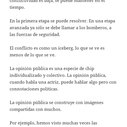
conflictividad es baja, se puede mantener en el
tiempo.
En la primera etapa se puede resolver. En una etapa
avanzada ya sólo se debe llamar a los bomberos, a
las fuerzas de seguridad.
El conflicto es como un iceberg, lo que se ve es
menos de lo que se ve.
La opinión pública es una especie de chip
individualizado y colectivo. La opinión pública,
cuando habla una actriz, puede hablar algo pero con
connotaciones políticas.
La opinión pública se construye con imágenes
compartidas con muchos.
Por ejemplo, hemos visto muchas veces las