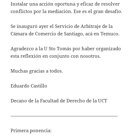
Instalar una acción oportuna y eficaz de resolver
conflictos por la mediación. Ese es el gran desafío.
Se inauguró ayer el Servicio de Arbitraje de la
Cámara de Comercio de Santiago, acá en Temuco.
Agradezco a la U Sto Tomás por haber organizado
esta reflexión en conjunto con nosotros.
Muchas gracias a todos.
Eduardo Castillo
Decano de la Facultad de Derecho de la UCT
———————————————————————
Primera ponencia: