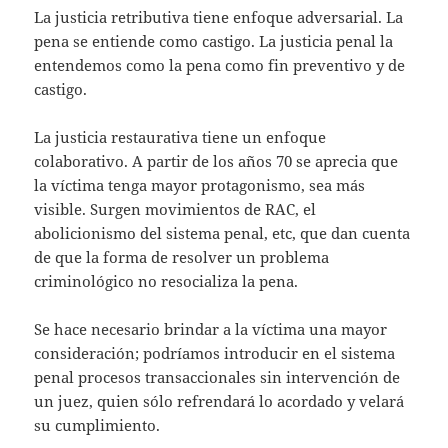
La justicia retributiva tiene enfoque adversarial. La
pena se entiende como castigo. La justicia penal la
entendemos como la pena como fin preventivo y de
castigo.
La justicia restaurativa tiene un enfoque
colaborativo. A partir de los años 70 se aprecia que
la víctima tenga mayor protagonismo, sea más
visible. Surgen movimientos de RAC, el
abolicionismo del sistema penal, etc, que dan cuenta
de que la forma de resolver un problema
criminológico no resocializa la pena.
Se hace necesario brindar a la víctima una mayor
consideración; podríamos introducir en el sistema
penal procesos transaccionales sin intervención de
un juez, quien sólo refrendará lo acordado y velará
su cumplimiento.