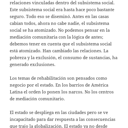
relaciones vinculadas dentro del subsistema social.
Este subsistema social era hasta hace poco bastante
seguro. Todo eso se diseminó. Antes en las casas
cabían todos, ahora no cabe nadie, el subsistema
social se ha atomizado. No podemos pensar en la
mediación comunitaria con la lógica de antes;
debemos tener en cuenta que el subsistema social
está atomizado. Han cambiado las relaciones. La
pobreza y la exclusión, el consumo de sustancias, ha
generado exclusiones.
Los temas de rehabilitación son pensados como
negocio por el estado. En los barrios de América
Latina el orden lo ponen los narcos. No los centros
de mediación comunitario.
El estado se despliega en las ciudades pero se ve
incapacitado para dar respuesta a las consecuencias
que trajo la globalización. El estado ya no desde