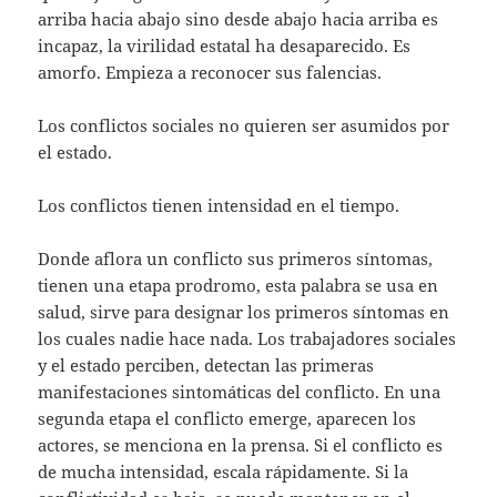
arriba hacia abajo sino desde abajo hacia arriba es
incapaz, la virilidad estatal ha desaparecido. Es
amorfo. Empieza a reconocer sus falencias.
Los conflictos sociales no quieren ser asumidos por
el estado.
Los conflictos tienen intensidad en el tiempo.
Donde aflora un conflicto sus primeros síntomas,
tienen una etapa prodromo, esta palabra se usa en
salud, sirve para designar los primeros síntomas en
los cuales nadie hace nada. Los trabajadores sociales
y el estado perciben, detectan las primeras
manifestaciones sintomáticas del conflicto. En una
segunda etapa el conflicto emerge, aparecen los
actores, se menciona en la prensa. Si el conflicto es
de mucha intensidad, escala rápidamente. Si la