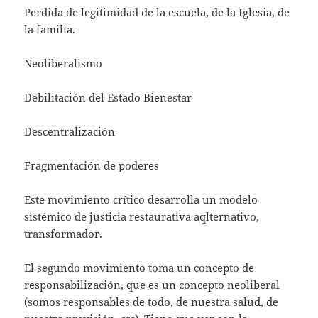
Perdida de legitimidad de la escuela, de la Iglesia, de
la familia.
Neoliberalismo
Debilitación del Estado Bienestar
Descentralización
Fragmentación de poderes
Este movimiento crítico desarrolla un modelo
sistémico de justicia restaurativa aqlternativo,
transformador.
El segundo movimiento toma un concepto de
responsabilización, que es un concepto neoliberal
(somos responsables de todo, de nuestra salud, de