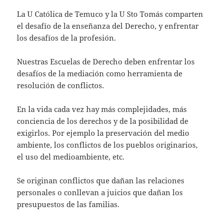
La U Católica de Temuco y la U Sto Tomás comparten
el desafío de la enseñanza del Derecho, y enfrentar
los desafíos de la profesión.
Nuestras Escuelas de Derecho deben enfrentar los
desafíos de la mediación como herramienta de
resolución de conflictos.
En la vida cada vez hay más complejidades, más
conciencia de los derechos y de la posibilidad de
exigirlos. Por ejemplo la preservación del medio
ambiente, los conflictos de los pueblos originarios,
el uso del medioambiente, etc.
Se originan conflictos que dañan las relaciones
personales o conllevan a juicios que dañan los
presupuestos de las familias.