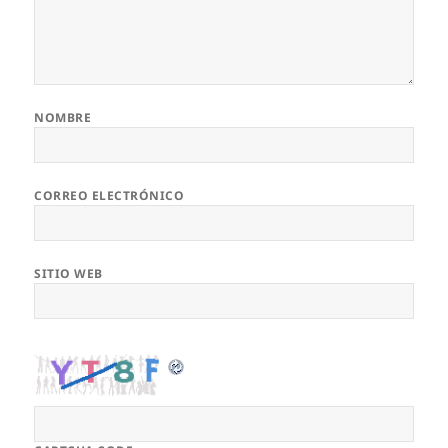
NOMBRE
CORREO ELECTRÓNICO
SITIO WEB