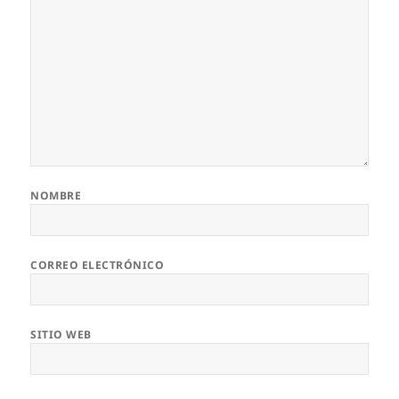
NOMBRE
CORREO ELECTRÓNICO
SITIO WEB