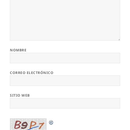
NOMBRE
CORREO ELECTRÓNICO
SITIO WEB