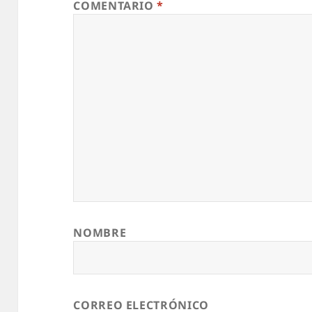
COMENTARIO
*
NOMBRE
CORREO ELECTRÓNICO