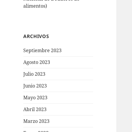
alimentos)
ARCHIVOS
Septiembre 2023
Agosto 2023
Julio 2023
Junio 2023
Mayo 2023
Abril 2023
Marzo 2023