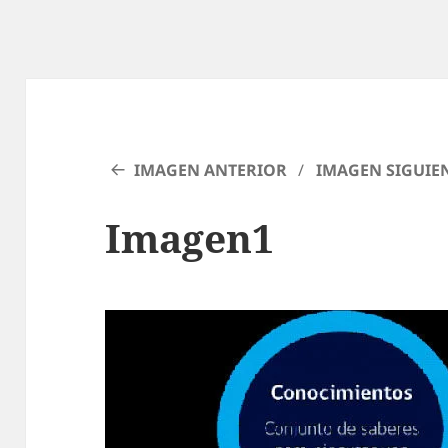
IMAGEN ANTERIOR
IMAGEN SIGUIE
Imagen1