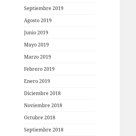
Septiembre 2019
Agosto 2019
Junio 2019
Mayo 2019
Marzo 2019
Febrero 2019
Enero 2019
Diciembre 2018
Noviembre 2018
Octubre 2018
Septiembre 2018