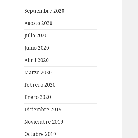
Septiembre 2020
Agosto 2020
Julio 2020
Junio 2020
Abril 2020
Marzo 2020
Febrero 2020
Enero 2020
Diciembre 2019
Noviembre 2019
Octubre 2019