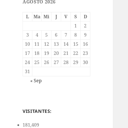
AGOSTO 2026
L
Ma
Mi
J
V
S
D
1
2
3
4
5
6
7
8
9
10
11
12
13
14
15
16
17
18
19
20
21
22
23
24
25
26
27
28
29
30
31
« Sep
VISITANTES:
181,409