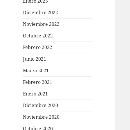
Enero 2023
Diciembre 2022
Noviembre 2022
Octubre 2022
Febrero 2022
Junio 2021
Marzo 2021
Febrero 2021
Enero 2021
Diciembre 2020
Noviembre 2020
Octubre 2020