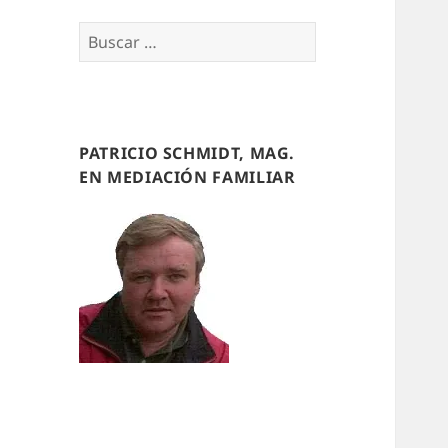
Buscar
por:
PATRICIO SCHMIDT, MAG.
EN MEDIACIÓN FAMILIAR