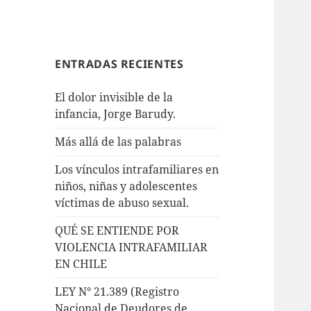
ENTRADAS RECIENTES
El dolor invisible de la
infancia, Jorge Barudy.
Más allá de las palabras
Los vínculos intrafamiliares en
niños, niñas y adolescentes
víctimas de abuso sexual.
QUÉ SE ENTIENDE POR
VIOLENCIA INTRAFAMILIAR
EN CHILE
LEY N° 21.389 (Registro
Nacional de Deudores de