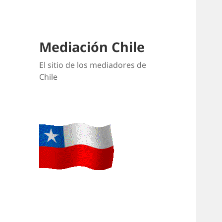
Mediación Chile
El sitio de los mediadores de
Chile