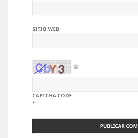
SITIO WEB
CAPTCHA CODE
*