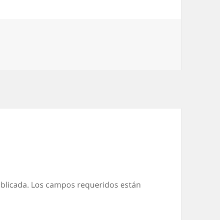
blicada.
Los campos requeridos están