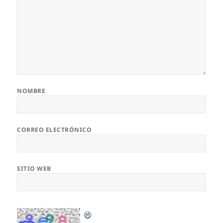
NOMBRE
CORREO ELECTRÓNICO
SITIO WEB