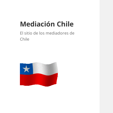
Mediación Chile
El sitio de los mediadores de
Chile