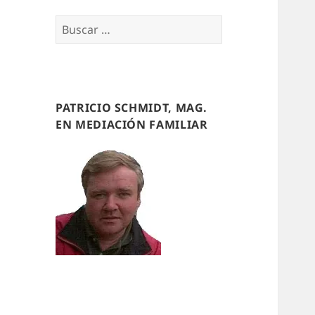
Buscar
por:
PATRICIO SCHMIDT, MAG.
EN MEDIACIÓN FAMILIAR