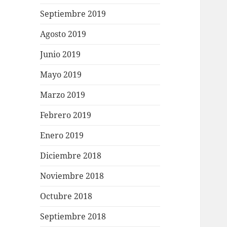
Septiembre 2019
Agosto 2019
Junio 2019
Mayo 2019
Marzo 2019
Febrero 2019
Enero 2019
Diciembre 2018
Noviembre 2018
Octubre 2018
Septiembre 2018