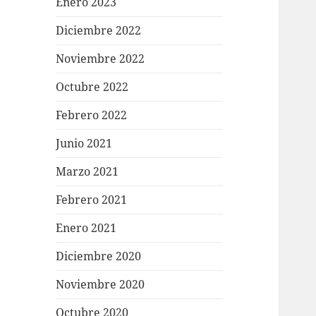
Enero 2023
Diciembre 2022
Noviembre 2022
Octubre 2022
Febrero 2022
Junio 2021
Marzo 2021
Febrero 2021
Enero 2021
Diciembre 2020
Noviembre 2020
Octubre 2020