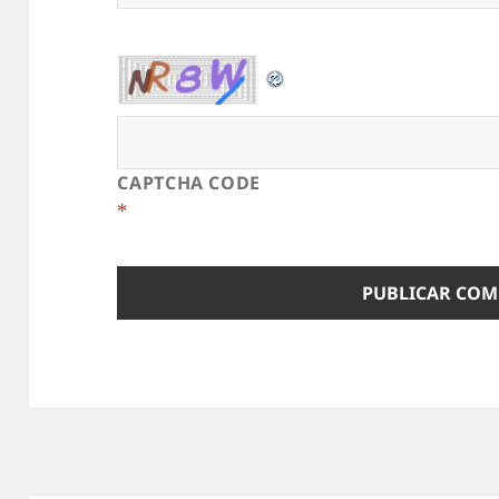
CAPTCHA CODE
*