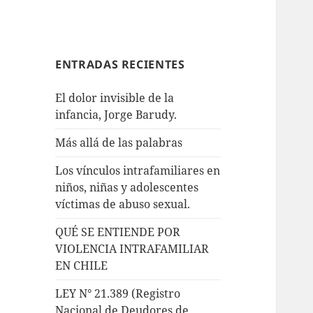
ENTRADAS RECIENTES
El dolor invisible de la
infancia, Jorge Barudy.
Más allá de las palabras
Los vínculos intrafamiliares en
niños, niñas y adolescentes
víctimas de abuso sexual.
QUÉ SE ENTIENDE POR
VIOLENCIA INTRAFAMILIAR
EN CHILE
LEY N° 21.389 (Registro
Nacional de Deudores de