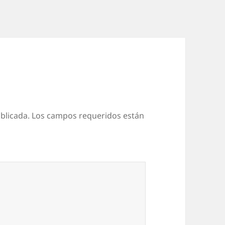
blicada.
Los campos requeridos están