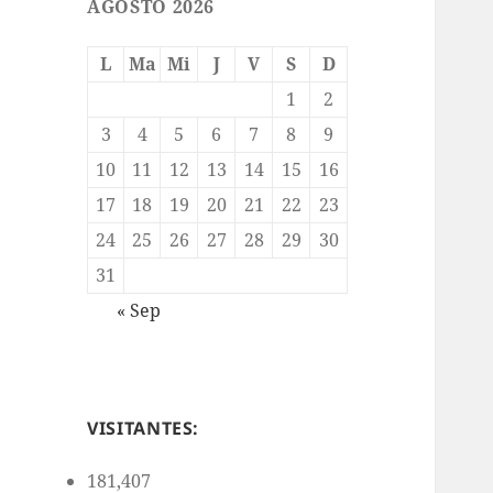
AGOSTO 2026
L
Ma
Mi
J
V
S
D
1
2
3
4
5
6
7
8
9
10
11
12
13
14
15
16
17
18
19
20
21
22
23
24
25
26
27
28
29
30
31
« Sep
VISITANTES:
181,407