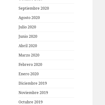
Septiembre 2020
Agosto 2020
Julio 2020
Junio 2020
Abril 2020
Marzo 2020
Febrero 2020
Enero 2020
Diciembre 2019
Noviembre 2019
Octubre 2019