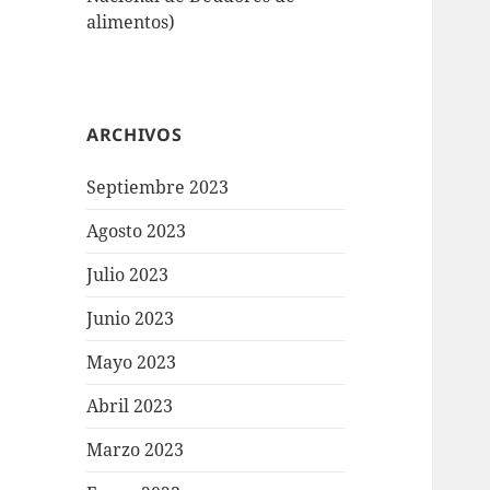
alimentos)
ARCHIVOS
Septiembre 2023
Agosto 2023
Julio 2023
Junio 2023
Mayo 2023
Abril 2023
Marzo 2023