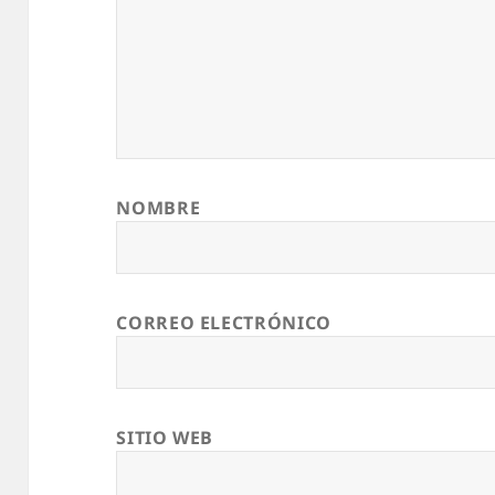
NOMBRE
CORREO ELECTRÓNICO
SITIO WEB