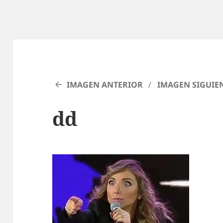
IMAGEN ANTERIOR
IMAGEN SIGUIE
dd