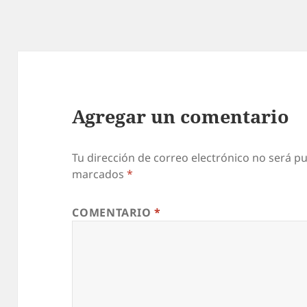
Agregar un comentario
Tu dirección de correo electrónico no será pu
marcados
*
COMENTARIO
*