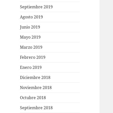
Septiembre 2019
Agosto 2019
Junio 2019
Mayo 2019
Marzo 2019
Febrero 2019
Enero 2019
Diciembre 2018
Noviembre 2018
Octubre 2018
Septiembre 2018