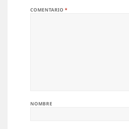
COMENTARIO
*
NOMBRE