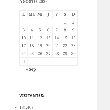
AGOSTO 2026
L
Ma
Mi
J
V
S
D
1
2
3
4
5
6
7
8
9
10
11
12
13
14
15
16
17
18
19
20
21
22
23
24
25
26
27
28
29
30
31
« Sep
VISITANTES:
181,409