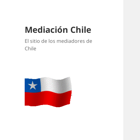
Mediación Chile
El sitio de los mediadores de
Chile