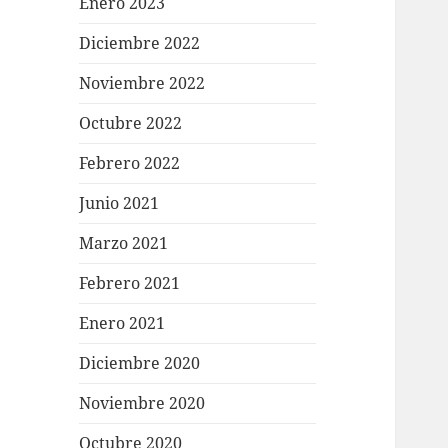
Enero 2023
Diciembre 2022
Noviembre 2022
Octubre 2022
Febrero 2022
Junio 2021
Marzo 2021
Febrero 2021
Enero 2021
Diciembre 2020
Noviembre 2020
Octubre 2020