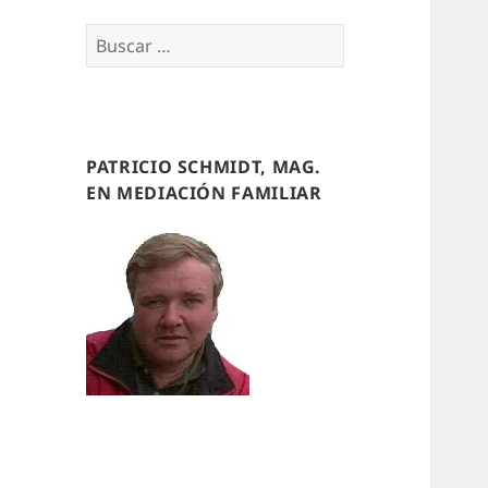
Buscar
por:
PATRICIO SCHMIDT, MAG.
EN MEDIACIÓN FAMILIAR