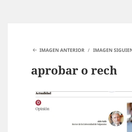
IMAGEN ANTERIOR
IMAGEN SIGUIE
aprobar o rech