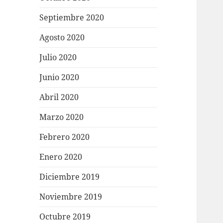
Septiembre 2020
Agosto 2020
Julio 2020
Junio 2020
Abril 2020
Marzo 2020
Febrero 2020
Enero 2020
Diciembre 2019
Noviembre 2019
Octubre 2019