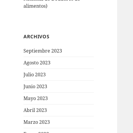
alimentos)
ARCHIVOS
Septiembre 2023
Agosto 2023
Julio 2023
Junio 2023
Mayo 2023
Abril 2023
Marzo 2023