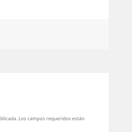
blicada.
Los campos requeridos están