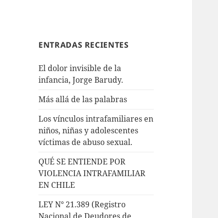
ENTRADAS RECIENTES
El dolor invisible de la
infancia, Jorge Barudy.
Más allá de las palabras
Los vínculos intrafamiliares en
niños, niñas y adolescentes
víctimas de abuso sexual.
QUÉ SE ENTIENDE POR
VIOLENCIA INTRAFAMILIAR
EN CHILE
LEY N° 21.389 (Registro
Nacional de Deudores de