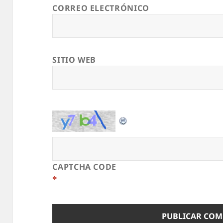
CORREO ELECTRÓNICO
SITIO WEB
CAPTCHA CODE
*