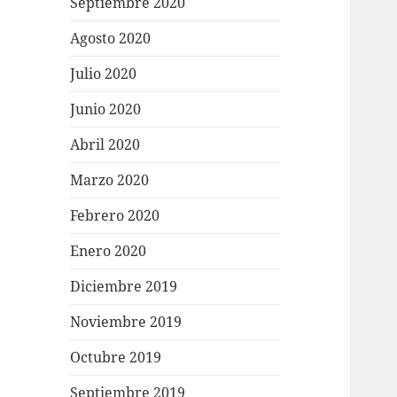
Septiembre 2020
Agosto 2020
Julio 2020
Junio 2020
Abril 2020
Marzo 2020
Febrero 2020
Enero 2020
Diciembre 2019
Noviembre 2019
Octubre 2019
Septiembre 2019