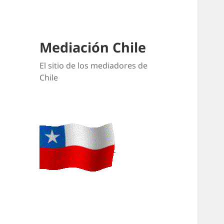
Mediación Chile
El sitio de los mediadores de
Chile