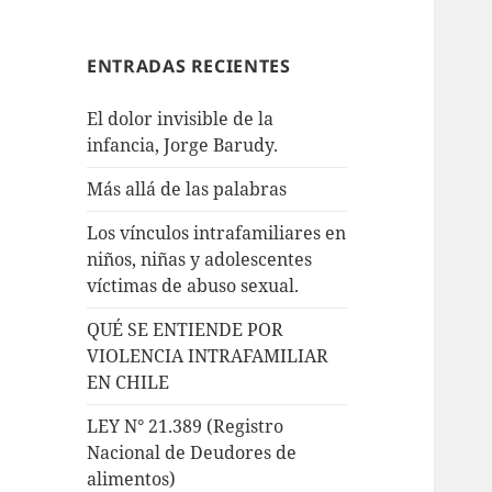
ENTRADAS RECIENTES
El dolor invisible de la
infancia, Jorge Barudy.
Más allá de las palabras
Los vínculos intrafamiliares en
niños, niñas y adolescentes
víctimas de abuso sexual.
QUÉ SE ENTIENDE POR
VIOLENCIA INTRAFAMILIAR
EN CHILE
LEY N° 21.389 (Registro
Nacional de Deudores de
alimentos)