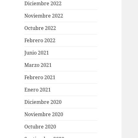
Diciembre 2022
Noviembre 2022
Octubre 2022
Febrero 2022
Junio 2021
Marzo 2021
Febrero 2021
Enero 2021
Diciembre 2020
Noviembre 2020
Octubre 2020