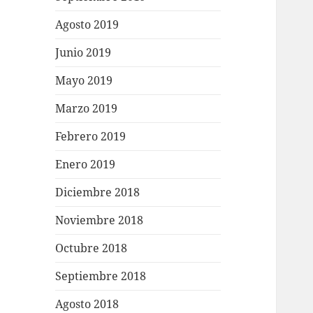
Agosto 2019
Junio 2019
Mayo 2019
Marzo 2019
Febrero 2019
Enero 2019
Diciembre 2018
Noviembre 2018
Octubre 2018
Septiembre 2018
Agosto 2018