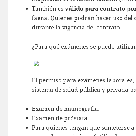
También es
válido para contrato por
faena. Quienes podrán hacer uso del
durante la vigencia del contrato.
¿Para qué exámenes se puede utilizar 
El permiso para exámenes laborales, p
sistema de salud pública y privada par
Examen de mamografía.
Examen de próstata.
Para quienes tengan que someterse a