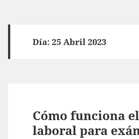
Día:
25 Abril 2023
Cómo funciona e
laboral para exá