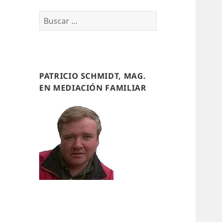
Buscar
por:
PATRICIO SCHMIDT, MAG.
EN MEDIACIÓN FAMILIAR