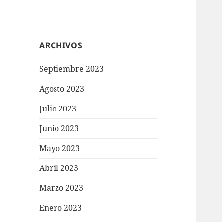
ARCHIVOS
Septiembre 2023
Agosto 2023
Julio 2023
Junio 2023
Mayo 2023
Abril 2023
Marzo 2023
Enero 2023