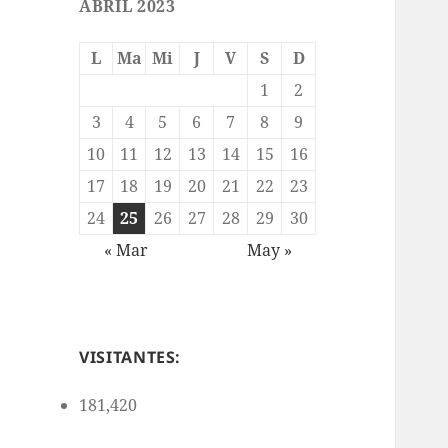
ABRIL 2023
L
Ma
Mi
J
V
S
D
1
2
3
4
5
6
7
8
9
10
11
12
13
14
15
16
17
18
19
20
21
22
23
24
25
26
27
28
29
30
« Mar
May »
VISITANTES:
181,420