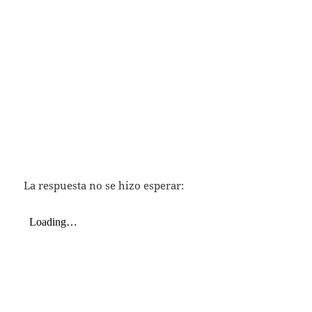
La respuesta no se hizo esperar: