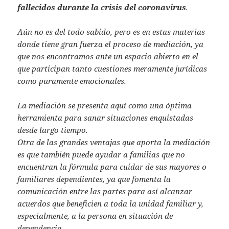
fallecidos durante la crisis del coronavirus
.
Aún no es del todo sabido, pero es en estas materias
donde tiene gran fuerza el proceso de mediación, ya
que nos encontramos ante un espacio abierto en el
que participan tanto cuestiones meramente jurídicas
como puramente emocionales.
La mediación se presenta aquí como una óptima
herramienta para sanar situaciones enquistadas
desde largo tiempo.
Otra de las grandes ventajas que aporta la mediación
es que también puede ayudar a familias que no
encuentran la fórmula para cuidar de sus mayores o
familiares dependientes, ya que fomenta la
comunicación entre las partes para así alcanzar
acuerdos que beneficien a toda la unidad familiar y,
especialmente, a la persona en situación de
dependencia.