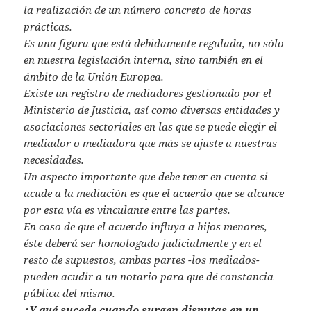
la realización de un número concreto de horas
prácticas.
Es una figura que está debidamente regulada, no sólo
en nuestra legislación interna, sino también en el
ámbito de la Unión Europea.
Existe un registro de mediadores gestionado por el
Ministerio de Justicia, así como diversas entidades y
asociaciones sectoriales en las que se puede elegir el
mediador o mediadora que más se ajuste a nuestras
necesidades.
Un aspecto importante que debe tener en cuenta si
acude a la mediación es que el acuerdo que se alcance
por esta vía es vinculante entre las partes.
En caso de que el acuerdo influya a hijos menores,
éste deberá ser homologado judicialmente y en el
resto de supuestos, ambas partes -los mediados-
pueden acudir a un notario para que dé constancia
pública del mismo.
¿Y qué sucede cuando surgen disputas en un