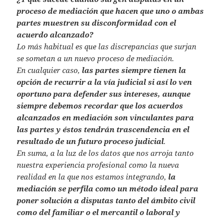
proceso de mediación que hacen que uno o ambas
partes muestren su disconformidad con el
acuerdo alcanzado?
Lo más habitual es que las discrepancias que surjan
se sometan a un nuevo proceso de mediación.
En cualquier caso,
las partes siempre tienen la
opción de recurrir a la vía judicial si así lo ven
oportuno para defender sus intereses, aunque
siempre debemos recordar que los acuerdos
alcanzados en mediación son vinculantes para
las partes y éstos tendrán trascendencia en el
resultado de un futuro proceso judicial
.
En suma, a la luz de los datos que nos arroja tanto
nuestra experiencia profesional como la nueva
realidad en la que nos estamos integrando,
la
mediación se perfila como un método ideal para
poner solución a disputas tanto del ámbito civil
como del familiar o el mercantil o laboral y