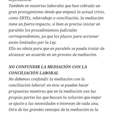
También en materias laborales que han cobrado un
gran protagonismo desde que empezó la actual crisis,
como ERTEs, teletrabajo o conciliación, la mediación
tiene un fuerte impacto, si bien es preciso iniciar en
paralelo los procedimientos judiciales
correspondientes, ya que los plazos para accionar
están limitados por la Ley.
Ello no obsta para que en paralelo se pueda tratar de
alcanzar un acuerdo en un proceso de mediación.
NO CONFUNDIR LA MEDIACIÓN CON LA
CONCILIACIÓN LABORAL
No debemos confundir la mediación con la
conciliación laboral: en ésta se pueden hacer
propuestas mientras que en la mediación son las
propias partes las que buscan la solución que mejor
se ajuste a las necesidades e intereses de cada una.
Otra de las grandes ventajas de la mediación es la