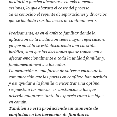
mediación pueden alcanzarse en más o menos
sesiones, lo que abarata el coste del proceso.
Ya es conocido el repunte de separaciones y divorcios
que se ha dado tras los meses de confinamiento.
Precisamente, es en el ámbito familiar donde la
aplicación de la mediación tiene mayor repercusión,
ya que no sólo se está discutiendo una cuestión
jurídica, sino que las decisiones que se tomen van a
afectar emocionalmente a toda la unidad familiar y,
fundamentalmente, a los niños.
La mediación es una forma de volver a encauzar la
comunicación que las partes en conflicto han perdido
y así ayudar a la familia a encontrar una óptima
respuesta a las nuevas circunstancias a las que
deberán adaptarse tanto la expareja como los hijos
en común.
También se está produciendo un aumento de
conflictos en las herencias de familiares