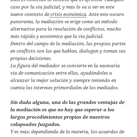
caso por la vía judicial, y más lo va a ser en este
nuevo contexto de
crisis económica
. Ante este oscuro
panorama, la mediación se erige como un método
alternativo para la resolución de conflictos, mucho
más rápido y económico que la vía judicial.
Dentro del campo de la mediación, las propias partes
en conflicto son las que hablan, dialogan y toman sus
propias decisiones.
La figura del mediador se convierte en la necesaria
vía de comunicación entre ellas, ayudándoles a
alcanzar la mejor solución y siem
pre
teniendo en
cuenta los intereses primordiales de los mediados.
Sin duda alguna, una de las grandes ventajas de
la mediación es que no hay que esperar a los
largos procedimientos propios de nuestros
colapsados Juzgados.
Y es más; dependiendo de la materia, los acuerdos de