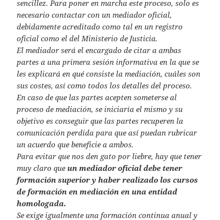
sencillez. Para poner en marcha este proceso, solo es
necesario contactar con un mediador oficial,
debidamente acreditado como tal en un registro
oficial como el del Ministerio de Justicia.
El mediador será el encargado de citar a ambas
partes a una primera sesión informativa en la que se
les explicará en qué consiste la mediación, cuáles son
sus costes, así como todos los detalles del proceso.
En caso de que las partes acepten someterse al
proceso de mediación, se iniciaría el mismo y su
objetivo es conseguir que las partes recuperen la
comunicación perdida para que así puedan rubricar
un acuerdo que beneficie a ambos.
Para evitar que nos den gato por liebre, hay que tener
muy claro que
un mediador oficial debe tener
formación superior y haber realizado los cursos
de formación en mediación en una entidad
homologada.
Se exige igualmente una formación continua anual y