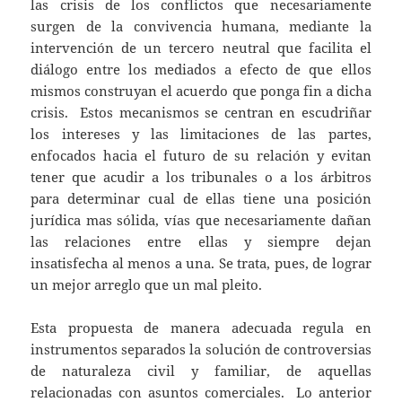
las crisis de los conflictos que necesariamente
surgen de la convivencia humana, mediante la
intervención de un tercero neutral que facilita el
diálogo entre los mediados a efecto de que ellos
mismos construyan el acuerdo que ponga fin a dicha
crisis. Estos mecanismos se centran en escudriñar
los intereses y las limitaciones de las partes,
enfocados hacia el futuro de su relación y evitan
tener que acudir a los tribunales o a los árbitros
para determinar cual de ellas tiene una posición
jurídica mas sólida, vías que necesariamente dañan
las relaciones entre ellas y siempre dejan
insatisfecha al menos a una. Se trata, pues, de lograr
un mejor arreglo que un mal pleito.
Esta propuesta de manera adecuada regula en
instrumentos separados la solución de controversias
de naturaleza civil y familiar, de aquellas
relacionadas con asuntos comerciales. Lo anterior