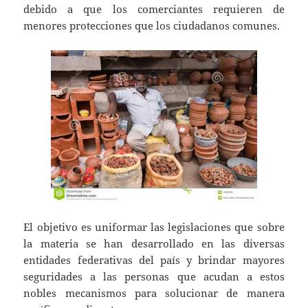
debido a que los comerciantes requieren de
menores protecciones que los ciudadanos comunes.
El objetivo es uniformar las legislaciones que sobre
la materia se han desarrollado en las diversas
entidades federativas del país y brindar mayores
seguridades a las personas que acudan a estos
nobles mecanismos para solucionar de manera