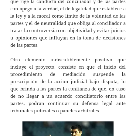
que rige la conducta del conciliador y de las partes
con apego a la verdad, el de legalidad que establece a
la ley y a la moral como límite de la voluntad de las
partes y el de neutralidad que obliga al conciliador a
tratar la controversia con objetividad y evitar juicios
u opiniones que influyan en la toma de decisiones
de las partes.
Otro elemento indiscutiblemente positivo que
incluye el proyecto, consiste en que el inicio del
procedimiento de mediación suspende la
prescripción de la acción judicial bajo disputa, lo
que brinda a las partes la confianza de que, en caso
de no llegar a un acuerdo conciliatorio entre las
partes, podrán continuar su defensa legal ante
tribunales judiciales o paneles arbitrales.