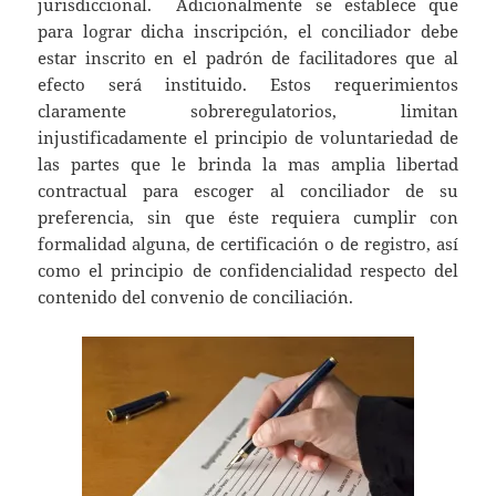
jurisdiccional. Adicionalmente se establece que
para lograr dicha inscripción, el conciliador debe
estar inscrito en el padrón de facilitadores que al
efecto será instituido. Estos requerimientos
claramente sobreregulatorios, limitan
injustificadamente el principio de voluntariedad de
las partes que le brinda la mas amplia libertad
contractual para escoger al conciliador de su
preferencia, sin que éste requiera cumplir con
formalidad alguna, de certificación o de registro, así
como el principio de confidencialidad respecto del
contenido del convenio de conciliación.