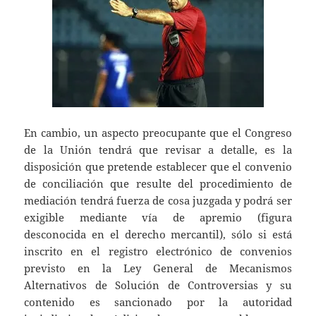
En cambio, un aspecto preocupante que el Congreso
de la Unión tendrá que revisar a detalle, es la
disposición que pretende establecer que el convenio
de conciliación que resulte del procedimiento de
mediación tendrá fuerza de cosa juzgada y podrá ser
exigible mediante vía de apremio (figura
desconocida en el derecho mercantil), sólo si está
inscrito en el registro electrónico de convenios
previsto en la Ley General de Mecanismos
Alternativos de Solución de Controversias y su
contenido es sancionado por la autoridad