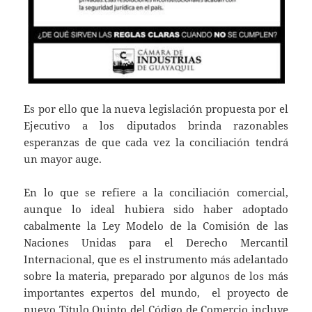
Es por ello que la nueva legislación propuesta por el
Ejecutivo a los diputados brinda razonables
esperanzas de que cada vez la conciliación tendrá
un mayor auge.
En lo que se refiere a la conciliación comercial,
aunque lo ideal hubiera sido haber adoptado
cabalmente la Ley Modelo de la Comisión de las
Naciones Unidas para el Derecho Mercantil
Internacional, que es el instrumento más adelantado
sobre la materia, preparado por algunos de los más
importantes expertos del mundo, el proyecto de
nuevo Título Quinto del Código de Comercio incluye