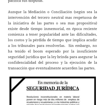
pacífica sus disputas.
Aunque la Mediación o Conciliación (según sea la
intervención del tercero neutral mas respetuosa de
la iniciativa de las partes o sea mas propositiva)
existe desde tiempo inmemorial, en época reciente
comienza a tener popularidad ante las dificultades,
los costos y la pérdida de tiempo que implica acudir
a los tribunales para resolverlas. Sin embargo, no
ha tenido el boom esperado por la insuficiente
seguridad jurídica que la ley brinda para asegurar la
confidencialidad del proceso y la ejecución de la
transacción que eventualmente acuerden las partes.