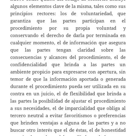
algunos elementos clave de la misma, tales como sus
principios rectores: los de voluntariedad, que
garantiza que las partes participan en el
procedimiento por su propia voluntad y
conservando el derecho de darla por terminada en
cualquier momento, el de información que asegura
que las partes tengan claridad sobre las
consecuencias y alcances del procedimiento, el de
confidencialidad que brinda a las partes un
ambiente propicio para expresarse con apertura, sin
temor de que la información aportada o generada
durante el procedimiento pueda ser utilizada en su
contra en un juicio, el de flexibilidad que brinda a
las partes la posibilidad de ajustar el procedimiento
a sus necesidades, el de imparcialidad que obliga al
tercero neutral a evitar favoritismos o preferencias
que brinden ventajas a alguna de las partes y a no
buscar otro interés que el de éstas, el de honestidad