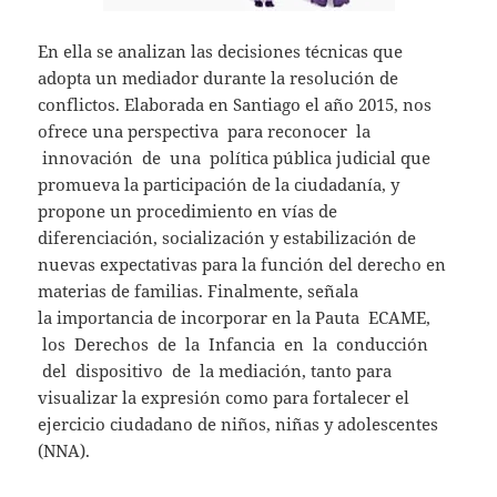
En ella se analizan las decisiones técnicas que
adopta un mediador durante la resolución de
conflictos. Elaborada en Santiago el año 2015, nos
ofrece una perspectiva para reconocer la
innovación de una política pública judicial que
promueva la participación de la ciudadanía, y
propone un procedimiento en vías de
diferenciación, socialización y estabilización de
nuevas expectativas para la función del derecho en
materias de familias. Finalmente, señala
la importancia de incorporar en la Pauta ECAME,
los Derechos de la Infancia en la conducción
del dispositivo de la mediación, tanto para
visualizar la expresión como para fortalecer el
ejercicio ciudadano de niños, niñas y adolescentes
(NNA).