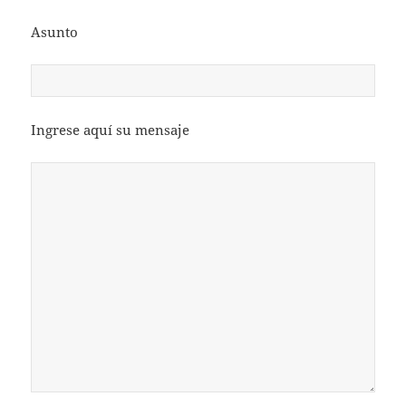
Asunto
Ingrese aquí su mensaje