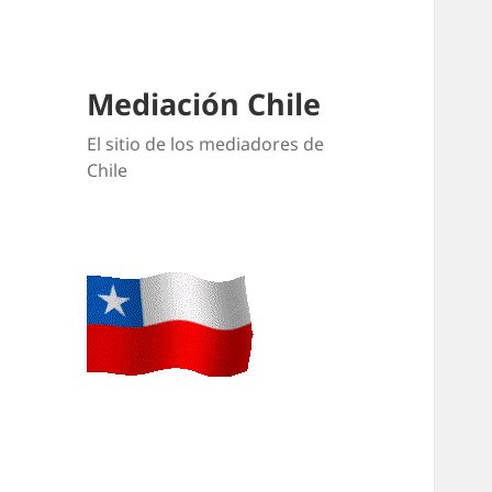
Mediación Chile
El sitio de los mediadores de
Chile