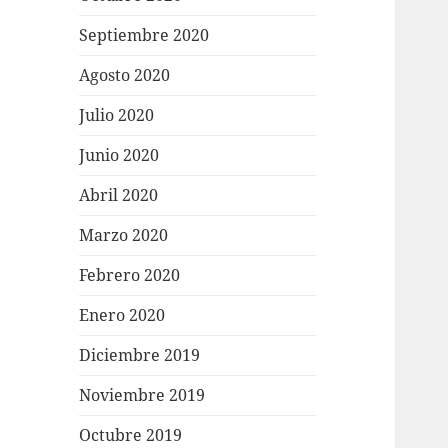
Septiembre 2020
Agosto 2020
Julio 2020
Junio 2020
Abril 2020
Marzo 2020
Febrero 2020
Enero 2020
Diciembre 2019
Noviembre 2019
Octubre 2019