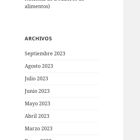
alimentos)
ARCHIVOS
Septiembre 2023
Agosto 2023
Julio 2023
Junio 2023
Mayo 2023
Abril 2023
Marzo 2023