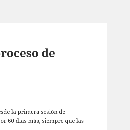
proceso de
sde la primera sesión de
or 60 días más, siempre que las