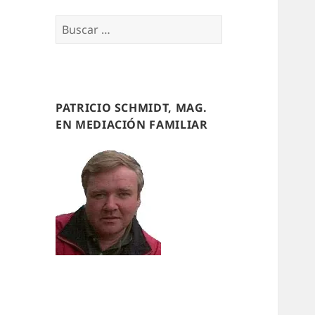
Buscar
por:
PATRICIO SCHMIDT, MAG.
EN MEDIACIÓN FAMILIAR