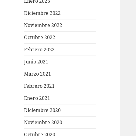
Enero 2023
Diciembre 2022
Noviembre 2022
Octubre 2022
Febrero 2022
Junio 2021
Marzo 2021
Febrero 2021
Enero 2021
Diciembre 2020
Noviembre 2020
Octubre 2020