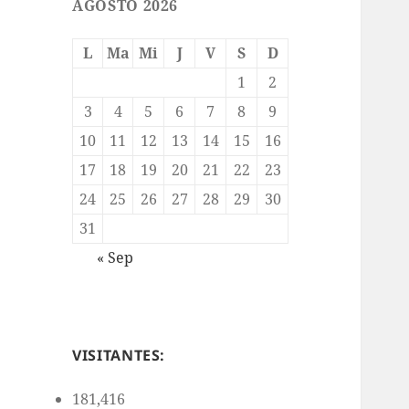
AGOSTO 2026
L
Ma
Mi
J
V
S
D
1
2
3
4
5
6
7
8
9
10
11
12
13
14
15
16
17
18
19
20
21
22
23
24
25
26
27
28
29
30
31
« Sep
VISITANTES:
181,416