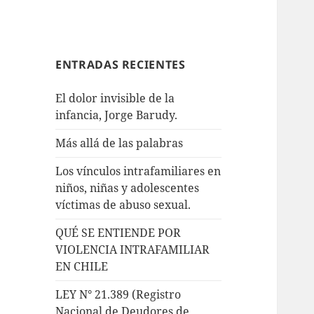
ENTRADAS RECIENTES
El dolor invisible de la
infancia, Jorge Barudy.
Más allá de las palabras
Los vínculos intrafamiliares en
niños, niñas y adolescentes
víctimas de abuso sexual.
QUÉ SE ENTIENDE POR
VIOLENCIA INTRAFAMILIAR
EN CHILE
LEY N° 21.389 (Registro
Nacional de Deudores de