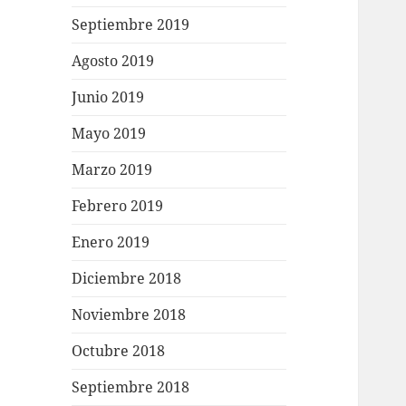
Septiembre 2019
Agosto 2019
Junio 2019
Mayo 2019
Marzo 2019
Febrero 2019
Enero 2019
Diciembre 2018
Noviembre 2018
Octubre 2018
Septiembre 2018