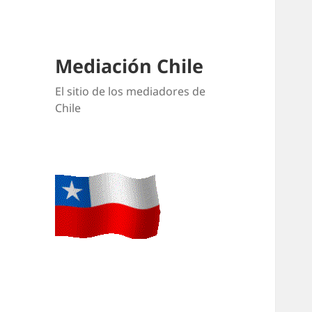
Mediación Chile
El sitio de los mediadores de
Chile