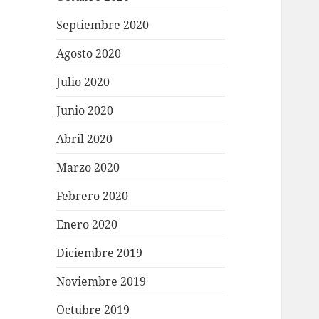
Septiembre 2020
Agosto 2020
Julio 2020
Junio 2020
Abril 2020
Marzo 2020
Febrero 2020
Enero 2020
Diciembre 2019
Noviembre 2019
Octubre 2019