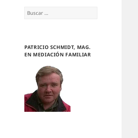
Buscar
por:
PATRICIO SCHMIDT, MAG.
EN MEDIACIÓN FAMILIAR