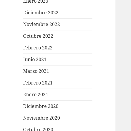
Enero 2023
Diciembre 2022
Noviembre 2022
Octubre 2022
Febrero 2022
Junio 2021
Marzo 2021
Febrero 2021
Enero 2021
Diciembre 2020
Noviembre 2020
Octubre 2020