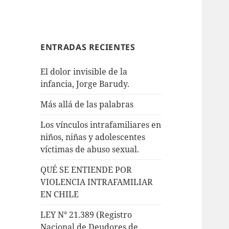
ENTRADAS RECIENTES
El dolor invisible de la
infancia, Jorge Barudy.
Más allá de las palabras
Los vínculos intrafamiliares en
niños, niñas y adolescentes
víctimas de abuso sexual.
QUÉ SE ENTIENDE POR
VIOLENCIA INTRAFAMILIAR
EN CHILE
LEY N° 21.389 (Registro
Nacional de Deudores de