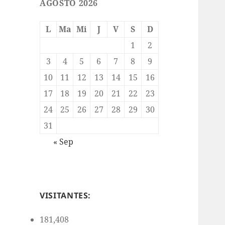
AGOSTO 2026
L
Ma
Mi
J
V
S
D
1
2
3
4
5
6
7
8
9
10
11
12
13
14
15
16
17
18
19
20
21
22
23
24
25
26
27
28
29
30
31
« Sep
VISITANTES:
181,408