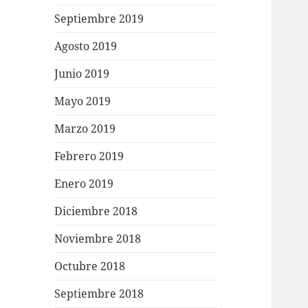
Septiembre 2019
Agosto 2019
Junio 2019
Mayo 2019
Marzo 2019
Febrero 2019
Enero 2019
Diciembre 2018
Noviembre 2018
Octubre 2018
Septiembre 2018