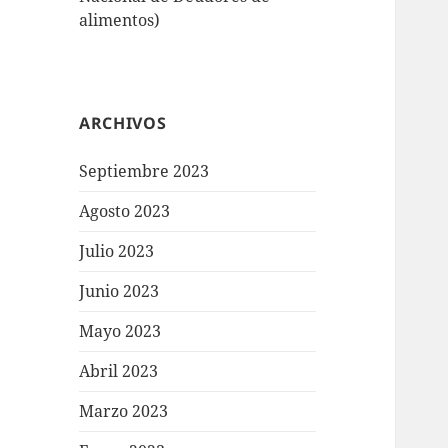
alimentos)
ARCHIVOS
Septiembre 2023
Agosto 2023
Julio 2023
Junio 2023
Mayo 2023
Abril 2023
Marzo 2023